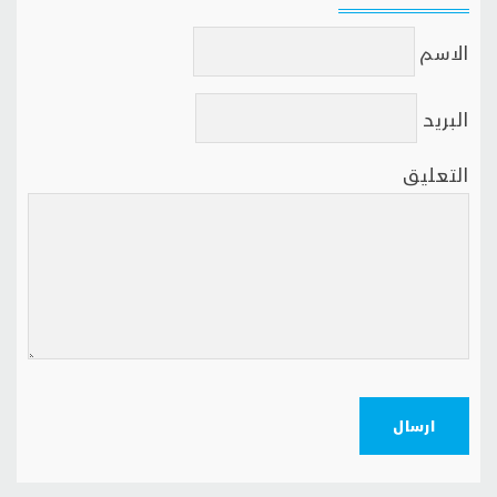
الاسم
البريد
التعليق
ارسال