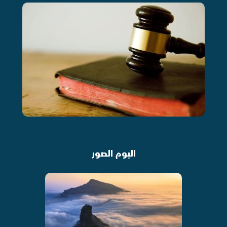
البوم الصور