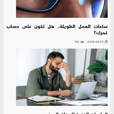
ساعات العمل الطويلة.. هل تكون على حساب
عُمرك؟
792
2026-06-23