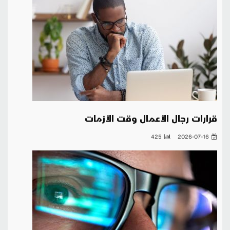
قرارات رجال الأعمال وقت الأزمات
425
2026-07-16