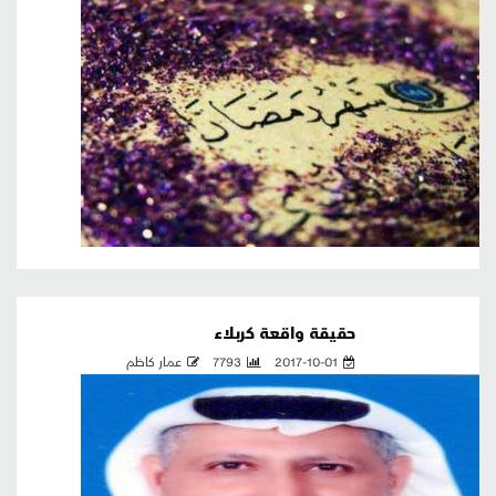
حقيقة واقعة كربلاء
2017-10-01
7793
عمار كاظم