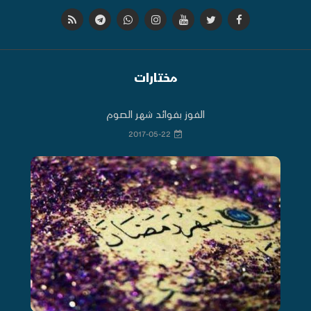
مختارات
الفوز بفوائد شهر الصوم
2017-05-22