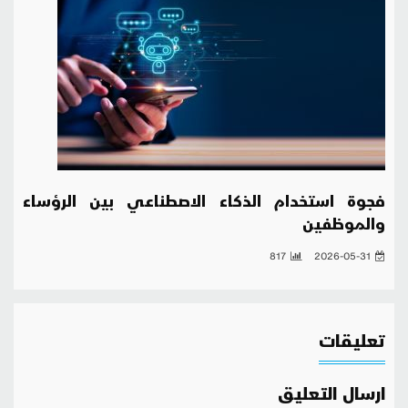
فجوة استخدام الذكاء الاصطناعي بين الرؤساء
والموظفين
817
2026-05-31
تعليقات
ارسال التعليق