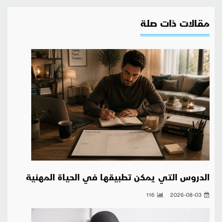
مقالات ذات صلة
الدروس التي يمكن تطبيقها في الحياة المهنية
116
2026-08-03