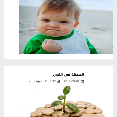
الصدقة في القرآن
2015-03-02
8117
أسرة البلاغ