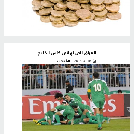
العراق الى نهائي كأس الخليج
7383
2013-01-16