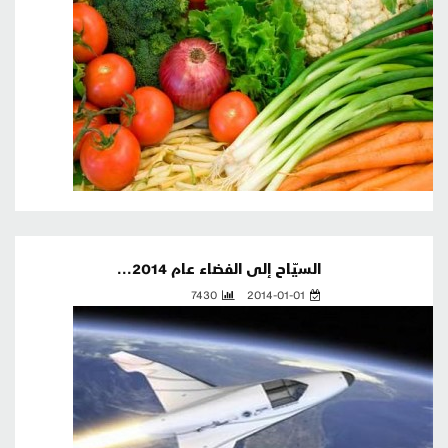
السيّاح إلى الفضاء عام 2014...
7430
2014-01-01