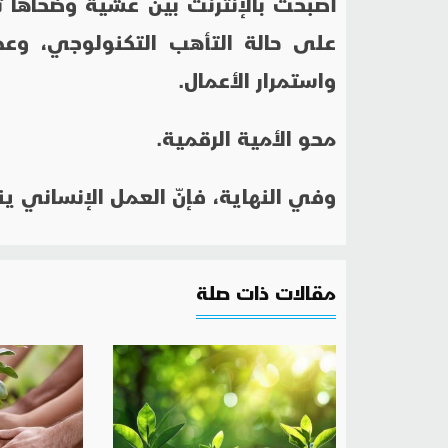
على حالة التأهب التكنولوجي، وعد
واستمرار الأعمال.
محو الأمية الرقمية.
وفي النهاية، فإنّ العمل الإنساني ي
مقالات ذات صلة