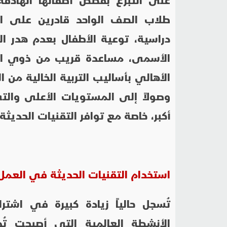
طلاب الصف الواحد قادرين على ا
دراسية، توعية الأطفال بعدم هدر ا
الأسمى، مساعدة قريب من ذوي الا
الأهالي بأساليب التربية الخالية م
وصولاً إلى المستويات الأعلى والتي
أكبر، خاصة مع توافر التقنيات الحديث
استخدام التقنيات الحديثة في العمل
تُسجل حالياً زيادة كبيرة في اشتر
الأنشطة العالمية التي أصبحت تُ