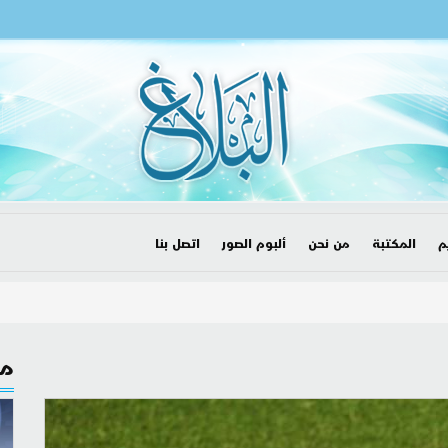
م
المكتبة
من نحن
ألبوم الصور
اتصل بنا
مق