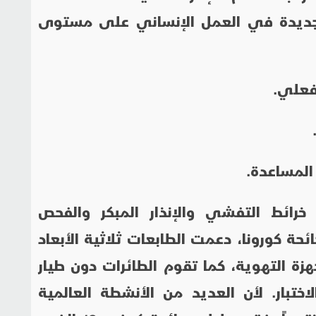
ت جديدة في العمل الإنساني على مستوى
فعلي.
 المساعدة.
خرائط التفشي والإنذار المبكر والفحص
حة كورونا، دعمت الطابعات ثلاثية الأبعاد
هزة التهوية، كما تقوم الطائرات دون طيار
اختبار. لأن العديد من الأنشطة العالمية