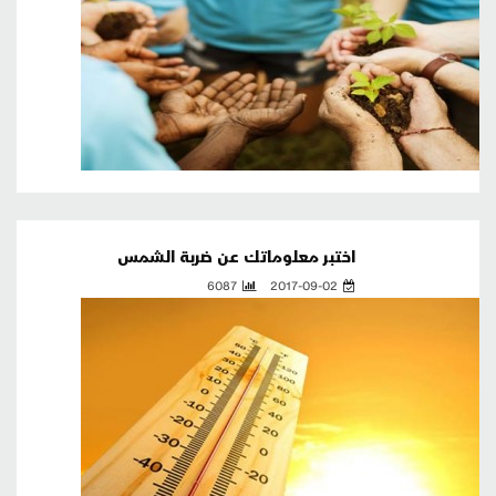
اختبر معلوماتك عن ضربة الشمس
6087
2017-09-02