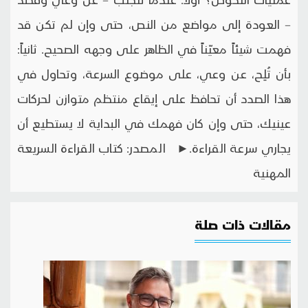
– العودة إلى مواضع من النص، حتى وإن لم تكن قد
فهمت شيئاً معيّناً في الظاهر على وجهه الصحيح. ثانياً:
بأن تُلِح، عن وعي، على موضوع السرعة، وتحاول في
هذا الصدد أن تحافظ على إيقاع منتظم متوازن لحركات
عينيك، حتى وإن كان فهمك في البداية لا يستطيع أن
يجاري سرعة القراءة.► المصدر: كتاب القراءة السريعة
المهنية
مقالات ذات صلة