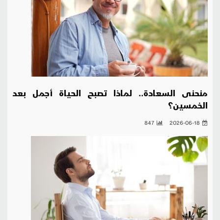
منحنى السعادة.. لماذا تصبح الحياة أجمل بعد
الخمسين؟
847
2026-06-18