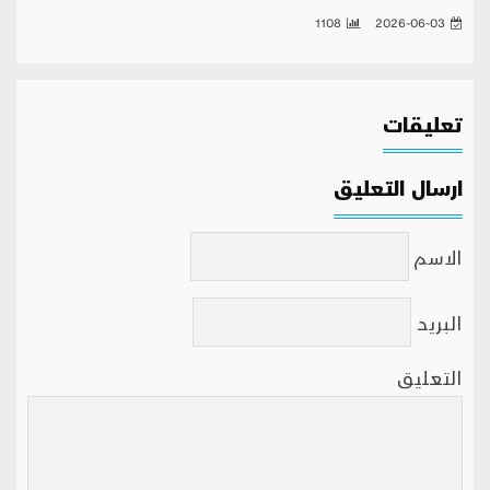
1108
2026-06-03
تعليقات
ارسال التعليق
الاسم
البريد
التعليق