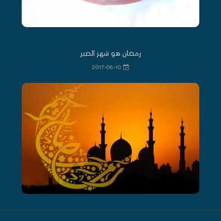
رمضان هو شهر الصبر
2017-06-10