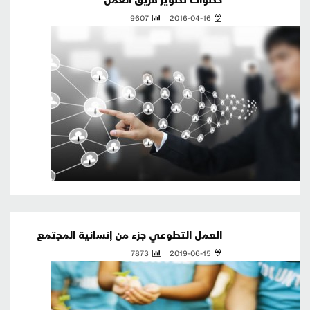
9607
2016-04-16
العمل التطوعي جزء من إنسانية المجتمع
7873
2019-06-15