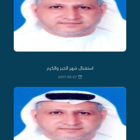
استقبال شهر الخير والكرم
2017-05-27