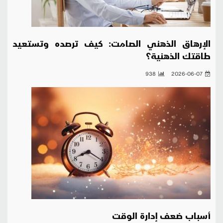
الإرهاق الذهني الصامت: كيف ترصده وتستعيد
طاقتك الذهنية؟
938
2026-06-07
أسباب ضعف إدارة الوقت