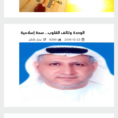
الوحدة وتألف القلوب.. سمة إسلامية
2016-12-23
6399
عمار كاظم