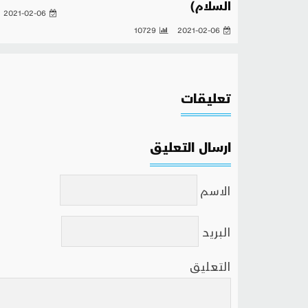
السلام)
2021-02-06
10729
2021-02-06
تعليقات
ارسال التعليق
الاسم
البريد
التعليق