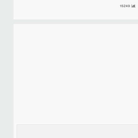
15249