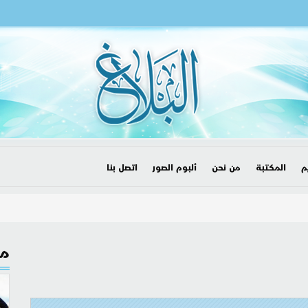
م
المكتبة
من نحن
ألبوم الصور
اتصل بنا
مق