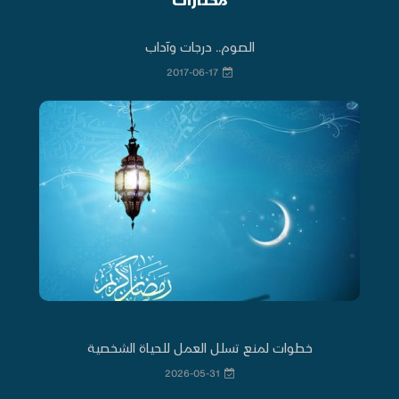
الصوم.. درجات وآداب
2017-06-17
خطوات لمنع تسلل العمل للحياة الشخصية
2026-05-31