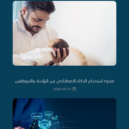
فجوة استخدام الذكاء الاصطناعي بين الرؤساء والموظفين
2026-05-31