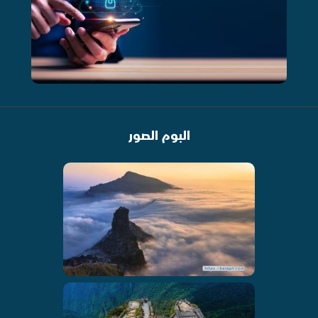
البوم الصور