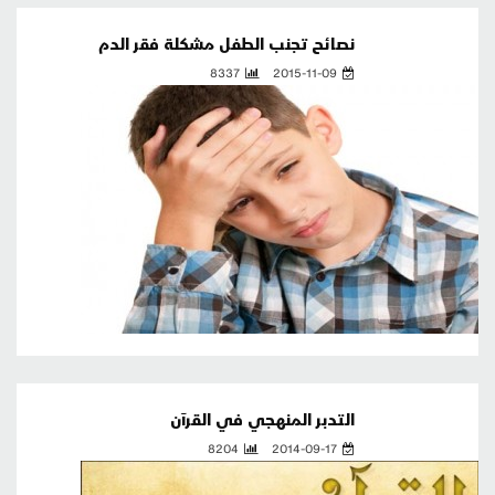
نصائح تجنب الطفل مشكلة فقر الدم
8337
2015-11-09
التدبر المنهجي في القرآن
8204
2014-09-17