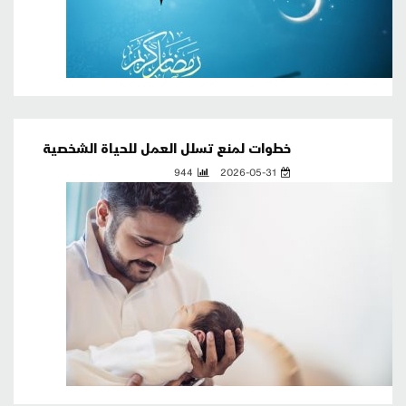
خطوات لمنع تسلل العمل للحياة الشخصية
944
2026-05-31