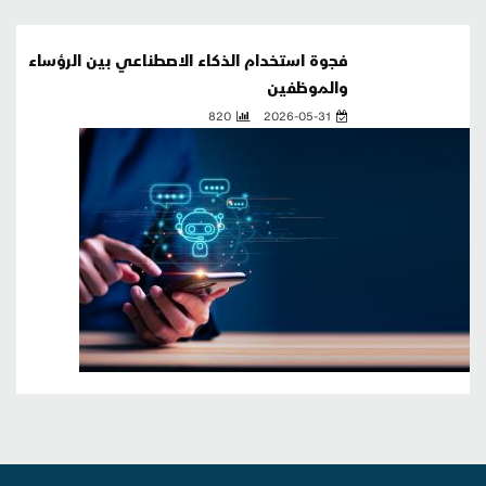
فجوة استخدام الذكاء الاصطناعي بين الرؤساء
والموظفين
820
2026-05-31