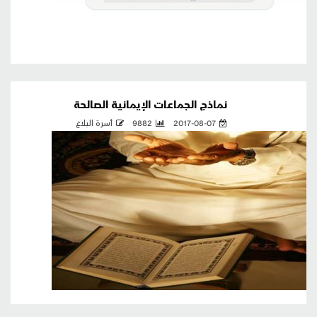
نماذج الجماعات الإيمانية الصالحة
2017-08-07
9882
أسرة البلاغ