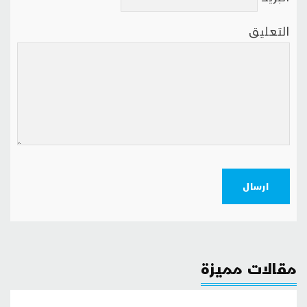
التعليق
ارسال
مقالات مميزة