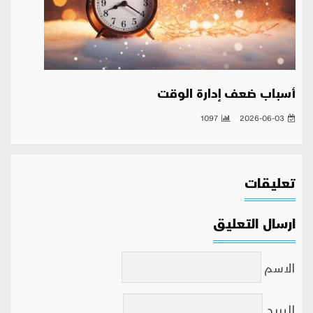
أسباب ضعف إدارة الوقت
1097
2026-06-03
تعليقات
ارسال التعليق
الاسم
البريد