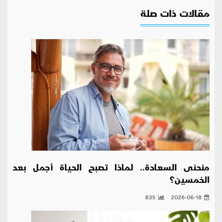
مقالات ذات صلة
منحنى السعادة.. لماذا تصبح الحياة أجمل بعد
الخمسين؟
835
2026-06-18