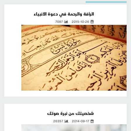
الرأفة والرحمة في دعوة الأنبياء
7097
2015-10-26
شخصيتك من نبرة صوتك
26357
2014-09-17