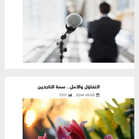
التفاؤل والأمل.. سمة الناجحين
7317
2014-10-20