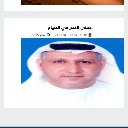
معنى التحرر في الصيام
2017-06-12
6039
عمار كاظم