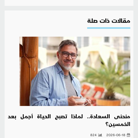
مقالات ذات صلة
منحنى السعادة.. لماذا تصبح الحياة أجمل بعد
الخمسين؟
824
2026-06-18