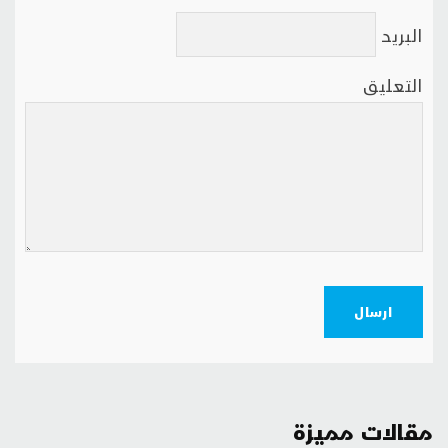
البريد
التعليق
ارسال
مقالات مميزة