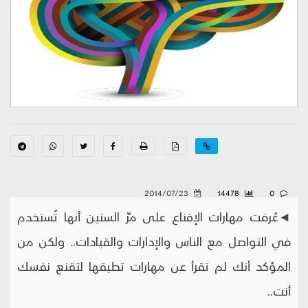
2014/07/23
14478
0
◄عُرفت مهارات الإقناع على مرِّ السنين أنها تُستخدم
في التواصل مع الناس والإدارات والقيادات.. ولكن من
المؤكد أنك لم تقرأ عن مهارات تطبقها لتقنع نفسك
أنت..