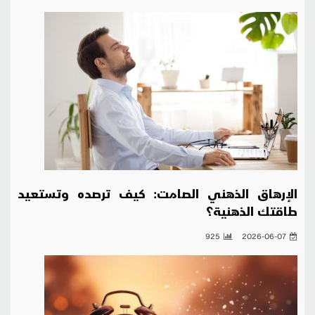
الإرهاق الذهني الصامت: كيف ترصده وتستعيد
طاقتك الذهنية؟
925
2026-06-07