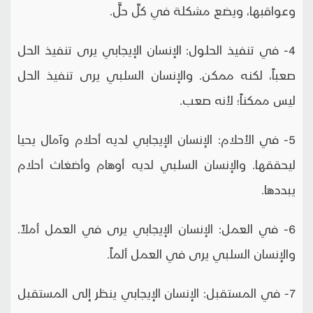
وعواقبها، ويضع مشكلة في كلِّ حلٍّ.
4- في تنفيذ الحلول: الإنسان الإيجابي يرى تنفيذ الحل
صعباً، لكنه ممكن. والإنسان السلبي يرى تنفيذ الحل
ليس ممكناً؛ لأنه صعب.
5- في الأحلام: الإنسان الإيجابي لديه أحلام وآمال يحيا
ليحققها. والإنسان السلبي لديه أوهام وأضغاث أحلام
يبددها.
6- في العمل: الإنسان الإيجابي يرى في العمل أملاً.
والإنسان السلبي يرى في العمل ألماً.
7- في المستقبل: الإنسان الإيجابي ينظر إلى المستقبل