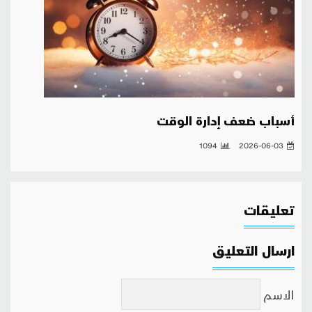
أسباب ضعف إدارة الوقت
1094
2026-06-03
تعليقات
ارسال التعليق
الاسم