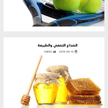
الصداع النصفي والطبيعة
10893
2015-04-13