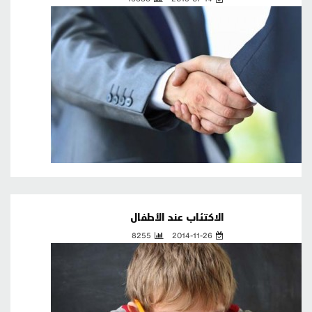
الاكتئاب عند الأطفال
8255
2014-11-26