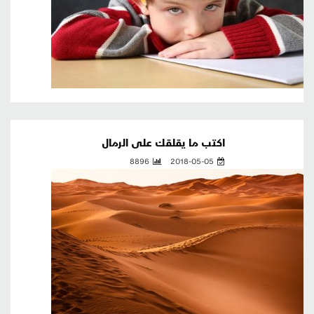
اكتب ما يقلقك على الرمال
8896
2018-05-05