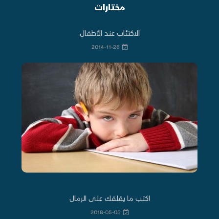
مختارات
الاكتئاب عند الأطفال
2014-11-26
اكتب ما يقلقك على الرمال
2018-05-05