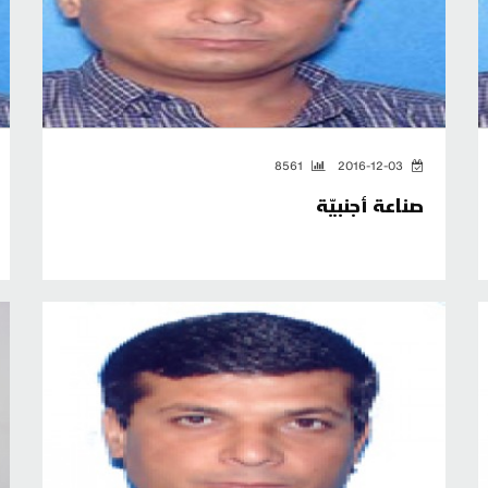
8561
2016-12-03
صناعة أجنبيّة