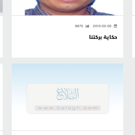
8875
2013-02-05
حكاية بركتنا