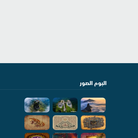
البوم الصور