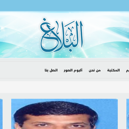
م
المكتبة
من نحن
ألبوم الصور
اتصل بنا