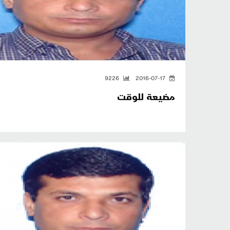
9226
2016-07-17
مضيعة للوقت