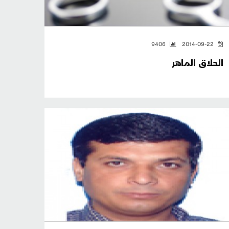
9406
2014-09-22
الحلاق الماهر