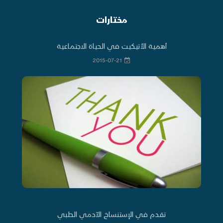
مختارات
أهمية الأتيكيت في الحياة الاجتماعية
2015-07-21
تقدم في الإستنساخ الآدمي الطبي