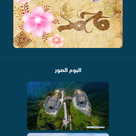
البوم الصور