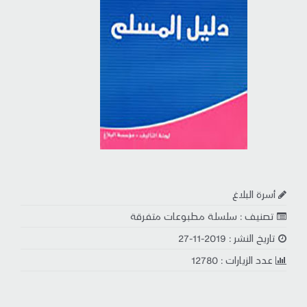
أسرة البلاغ
تصنيف : سلسلة مطبوعات متفرقة
تاريخ النشر : 2019-11-27
عدد الزيارات : 12780