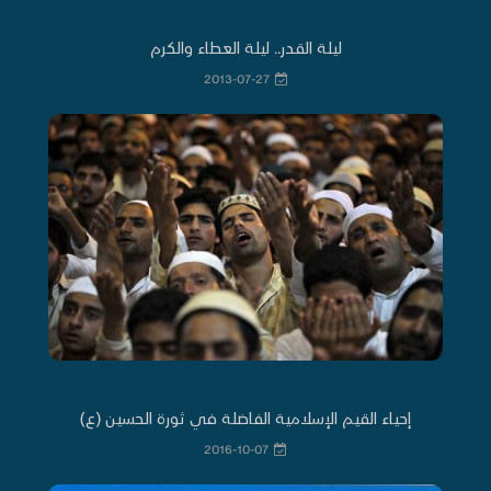
ليلة القدر.. ليلة العطاء والكرم
2013-07-27
إحياء القيم الإسلامية الفاضلة في ثورة الحسين (ع)
2016-10-07