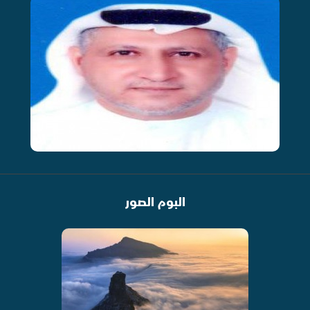
البوم الصور