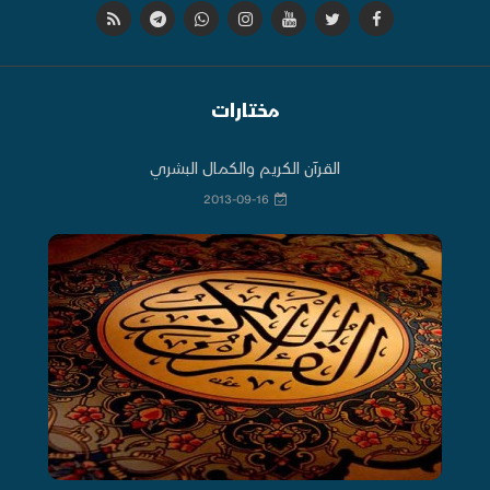
مختارات
القرآن الكريم والكمال البشري
2013-09-16