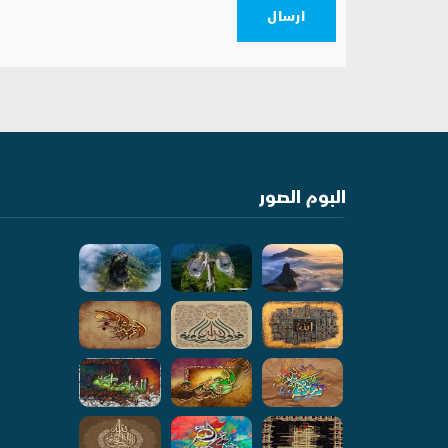
ارسال
البوم الصور