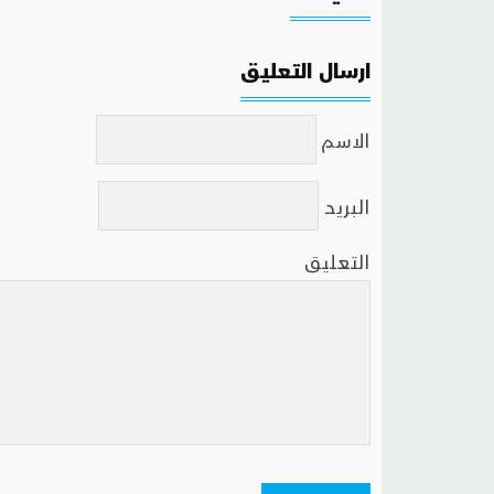
ارسال التعليق
الاسم
البريد
التعليق