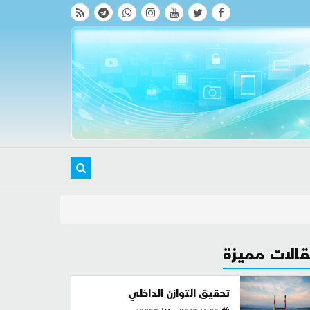
الات مميزة
تحقيق التوازن الداخلي