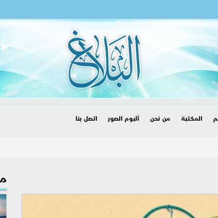
م
المكتبة
من نحن
ألبوم الصور
اتصل بنا
مق