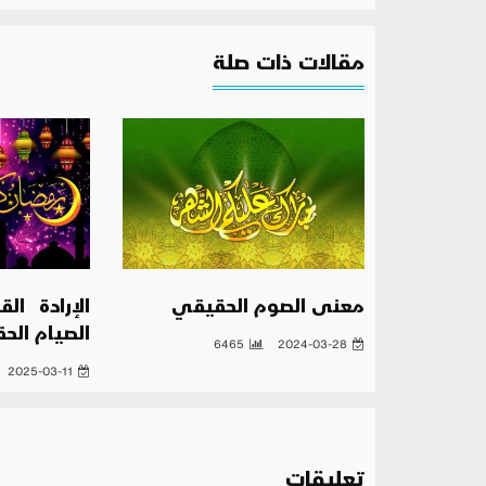
مقالات ذات صلة
معنى الصوم الحقيقي
الإرادة ا
الصيام الح
6465
2024-03-28
2025-03-11
تعليقات