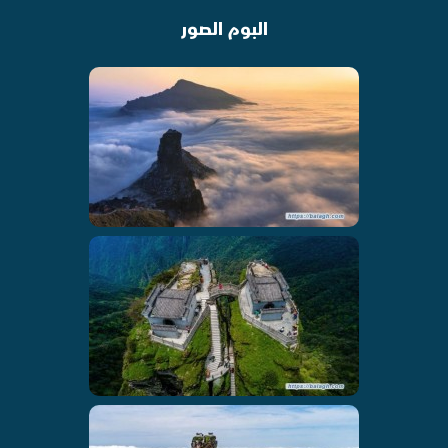
البوم الصور