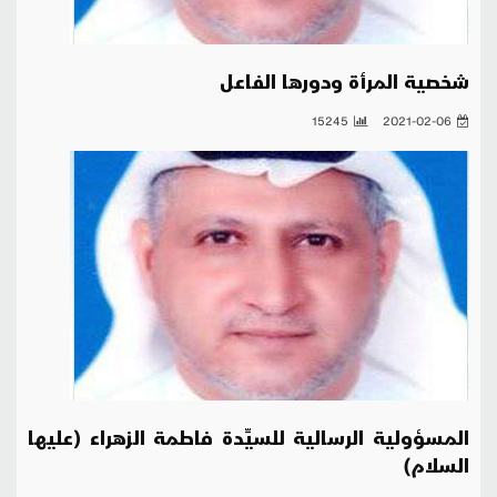
شخصية المرأة ودورها الفاعل
15245
2021-02-06
المسؤولية الرسالية للسيِّدة فاطمة الزهراء (عليها
السلام)