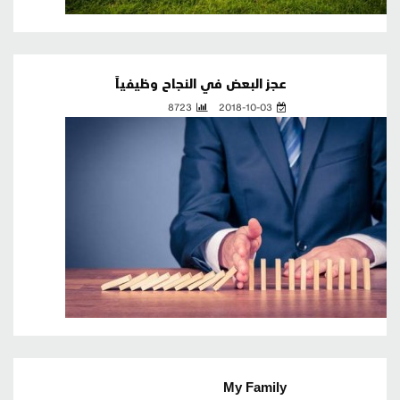
عجز البعض في النجاح وظيفياً
8723
2018-10-03
My Family