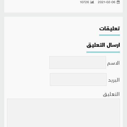
10726
2021-02-06
تعليقات
ارسال التعليق
الاسم
البريد
التعليق