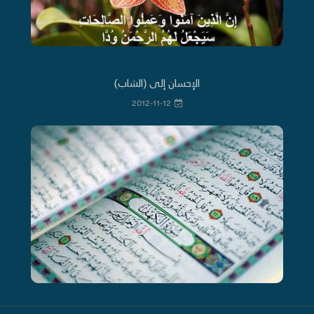
الإحسان إلى (الشاب)
2012-11-12