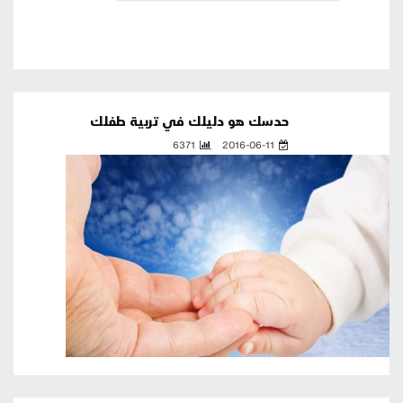
حدسك هو دليلك في تربية طفلك
6371
2016-06-11