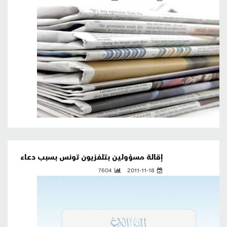
إقالة مسؤولين بتلفزيون تونس بسبب دعاء
7604
2011-11-18