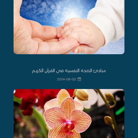
مبادئ الصحة النفسية في القرآن الكريم
2014-06-02