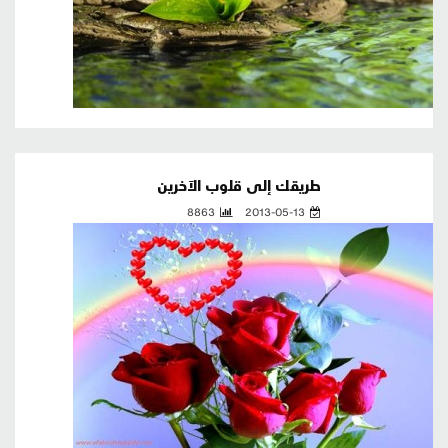
طريقك إلى قلوب الآخرين
8863
2013-05-13