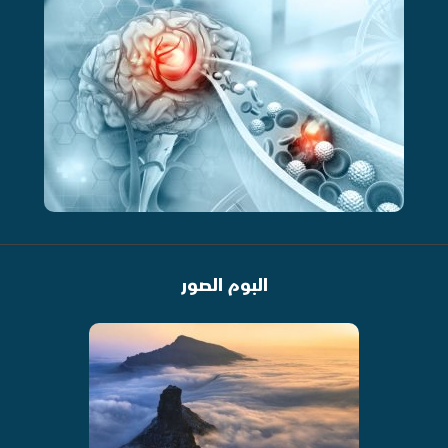
البوم الصور