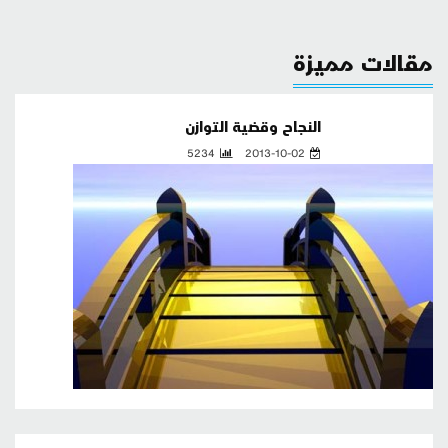
مقالات مميزة
النجاح وقضية التوازن
5234
2013-10-02