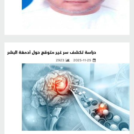
دراسة تكشف سر غير متوقع حول أدمغة البشر
2923
2025-11-25