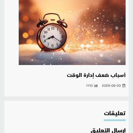
أسباب ضعف إدارة الوقت
1110
2026-06-03
تعليقات
ارسال التعليق