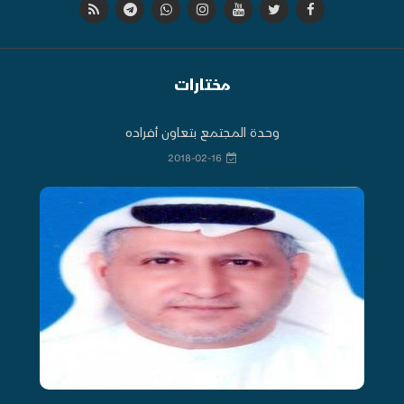
مختارات
وحدة المجتمع بتعاون أفراده
2018-02-16