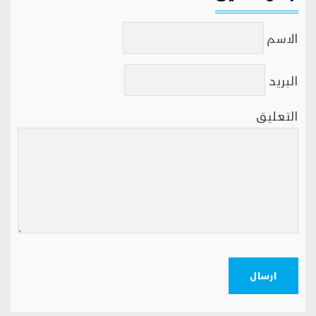
الاسم
البريد
التعليق
ارسال