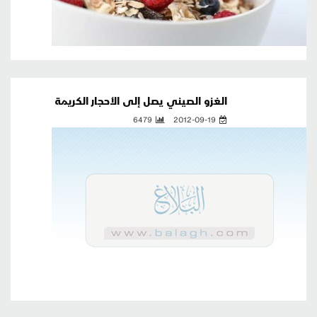
الغزو الصيني يصل إلى الأحجار الكريمة
6479
2012-09-19