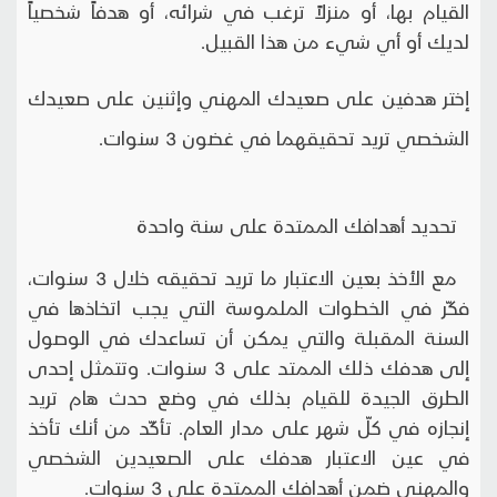
القيام بها، أو منزلاً ترغب في شرائه، أو هدفاً شخصياً
لديك أو أي شيء من هذا القبيل.
إختر هدفين على صعيدك المهني وإثنين على صعيدك
الشخصي تريد تحقيقهما في غضون 3 سنوات.
تحديد أهدافك الممتدة على سنة واحدة
مع الأخذ بعين الاعتبار ما تريد تحقيقه خلال 3 سنوات،
فكّر في الخطوات الملموسة التي يجب اتخاذها في
السنة المقبلة والتي يمكن أن تساعدك في الوصول
إلى هدفك ذلك الممتد على 3 سنوات. وتتمثل إحدى
الطرق الجيدة للقيام بذلك في وضع حدث هام تريد
إنجازه في كلّ شهر على مدار العام. تأكّد من أنك تأخذ
في عين الاعتبار هدفك على الصعيدين الشخصي
والمهني ضمن أهدافك الممتدة على 3 سنوات.