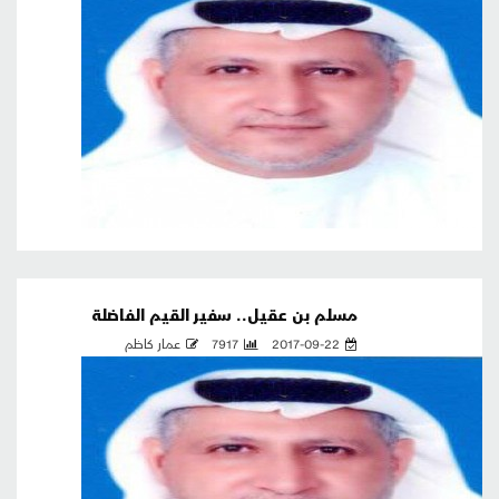
مسلم بن عقيل.. سفير القيم الفاضلة
2017-09-22
7917
عمار كاظم