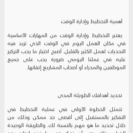
أهمية التخطيط وإدارة الوقت
يعتبر التخطيط وإدارة الوقت من المهارات الأساسية
في مكان العمل اليوم في الوقت الذي تزيد فيه
التحديات لعمل الكثير بالقليل. أصبح اختيار ما يجب التركيز
عليه في عملنا اليومي ضرورة يجب على جميع
الموظفين والمدراء أو أصحاب المشاريع إتقانها.
تحديد أهدافك الطويلة المدى
تتمثل الخطوة الأولى في عملية التخطيط في
التفكير بالمستقبل إلى أقصى حد ممكن وذلك من
خلال تحديد ما هو مهم بالنسبة لك. والطريقة الوحيدة
للقيام بذلك هي أن تفكر في ما تريد إنجازه بعد