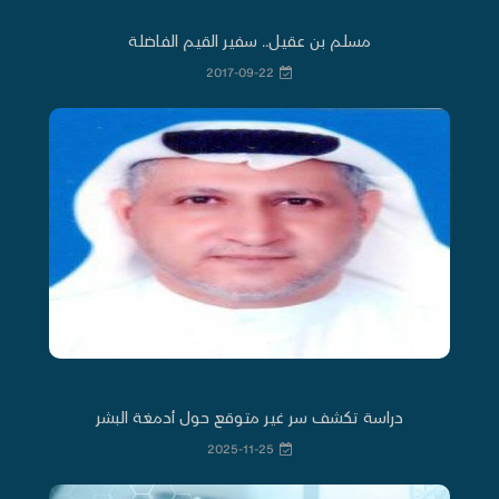
مسلم بن عقيل.. سفير القيم الفاضلة
2017-09-22
دراسة تكشف سر غير متوقع حول أدمغة البشر
2025-11-25