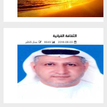
الثقافة القرآنية
2018-08-03
8649
عمار كاظم