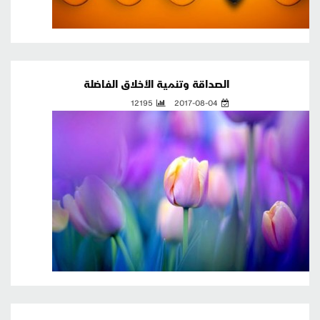
الصداقة وتنمية الأخلاق الفاضلة
12195
2017-08-04