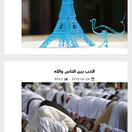
الحب بين الناس والله
8023
2015-02-28