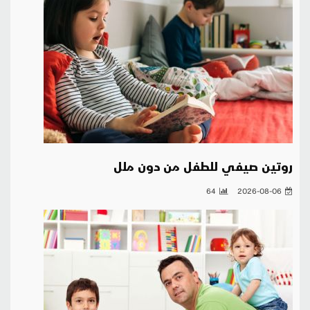
روتين صيفي للطفل من دون ملل
64
2026-08-06