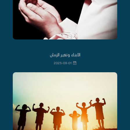
الأبناء وتغير الزمان
2025-09-01