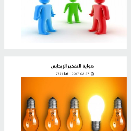
هـواية التفكير الإيجابي
7671
2017-02-27