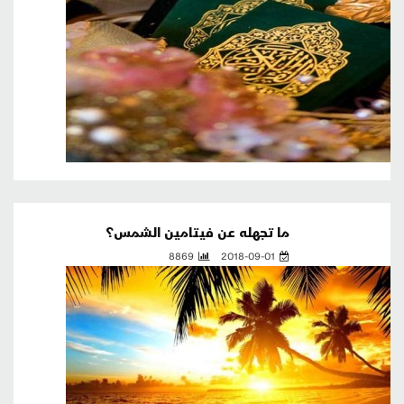
ما تجهله عن فيتامين الشمس؟
8869
2018-09-01