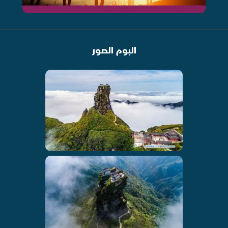
البوم الصور