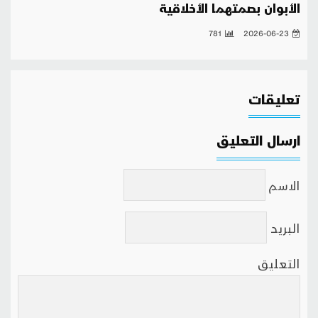
الأبوان بصمتهما الأخلاقية
781
2026-06-23
تعليقات
ارسال التعليق
الاسم
البريد
التعليق