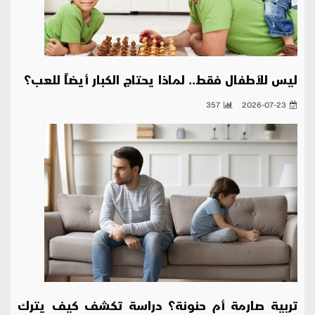
ليس للأطفال فقط.. لماذا يحتاج الكبار أيضاً للعب؟
357
2026-07-23
تربية صارمة أم حنونة؟ دراسة تكشف كيف يترك