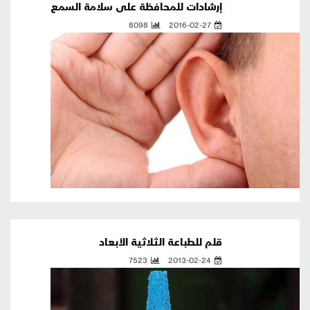
إرشادات للمحافظة على سلامة السمع
8098
2016-02-27
قلم للطباعة الثلاثية الأبعاد
7523
2013-02-24