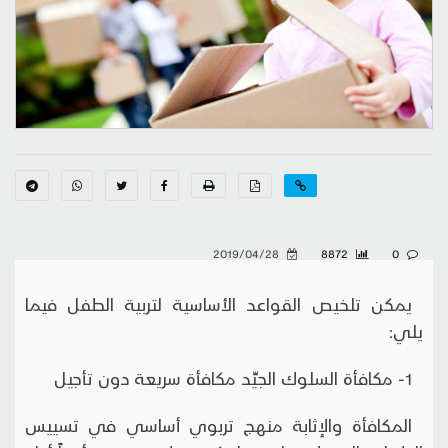
2019/04/28
8872
0
يمكن تلخيص القواعد الأساسية لتربية الطفل فيما
يلي:
1- مكافأة السلوك الجيِّد مكافأة سريعة دون تأجيل
المكافأة والإثابة منهج تربوي أساسي في تسييس