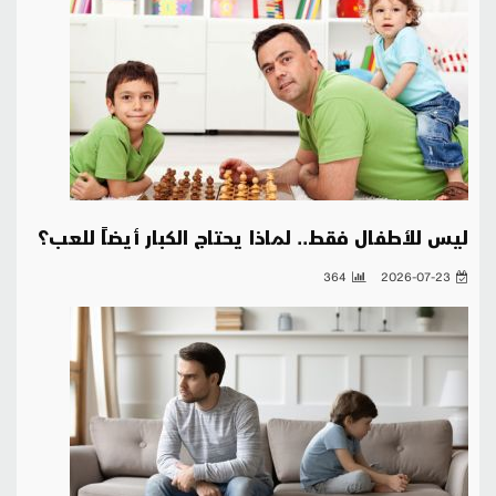
ليس للأطفال فقط.. لماذا يحتاج الكبار أيضاً للعب؟
364
2026-07-23