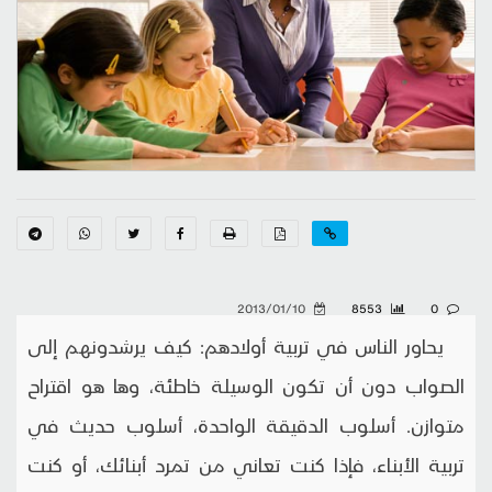
2013/01/10
8553
0
يحاور الناس في تربية أولادهم: كيف يرشدونهم إلى
الصواب دون أن تكون الوسيلة خاطئة، وها هو اقتراح
متوازن. أسلوب الدقيقة الواحدة، أسلوب حديث في
تربية الأبناء، فإذا كنت تعاني من تمرد أبنائك، أو كنت