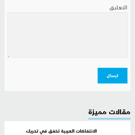
التعليق
ارسال
مقالات مميزة
الانتفاضات العربية تخفق في تحريك