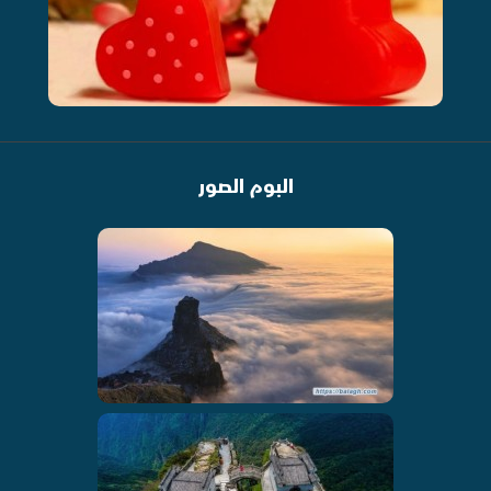
البوم الصور