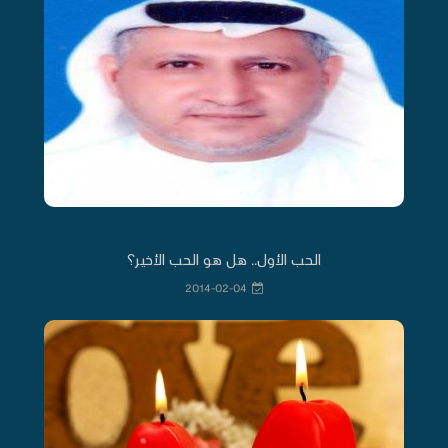
الحب الأول.. هل هو الحب الأخير؟
2014-02-04