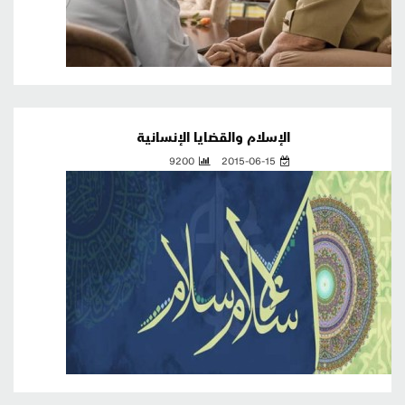
الإسلام والقضايا الإنسانية
9200
2015-06-15