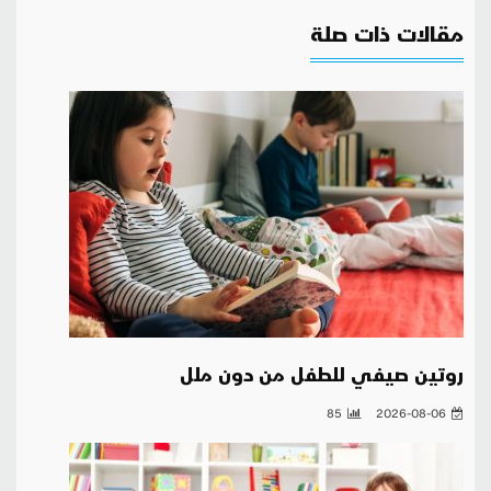
مقالات ذات صلة
روتين صيفي للطفل من دون ملل
85
2026-08-06