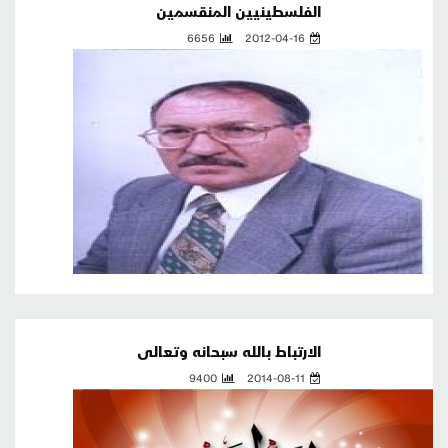
الفلسطينيين المنقسمين
6656
2012-04-16
الارتباط بالله سبحانه وتعالى
9400
2014-08-11