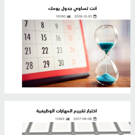
أنت تساوي جدول يومك
10100
2018-12-01
اختبار تقييم المهارات الوظيفية
11363
2017-09-06