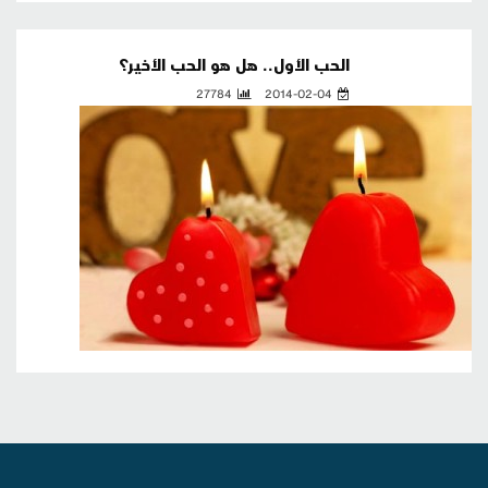
الحب الأول.. هل هو الحب الأخير؟
27784
2014-02-04