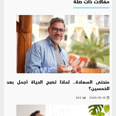
مقالات ذات صلة
منحنى السعادة.. لماذا تصبح الحياة أجمل بعد
الخمسين؟
843
2026-06-18