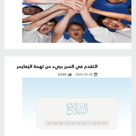
التقدم في السن بريء من تهمة الزهايمر
8396
2011-12-15