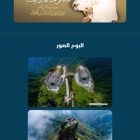
البوم الصور