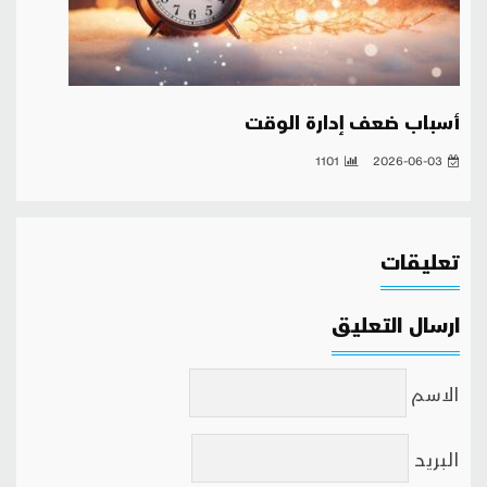
أسباب ضعف إدارة الوقت
1101
2026-06-03
تعليقات
ارسال التعليق
الاسم
البريد