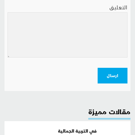
التعليق
ارسال
مقالات مميزة
في التربية الجمالية