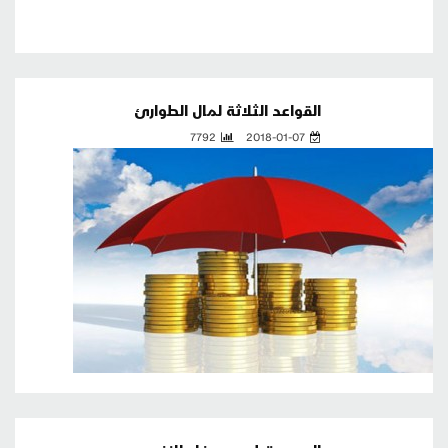
القواعد الثلاثة لمال الطوارئ
7792
2018-01-07