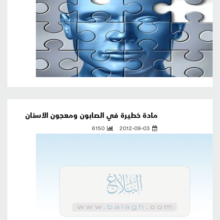
مادة خطيرة في الصابون ومعجون الأسنان
6150
2012-09-03