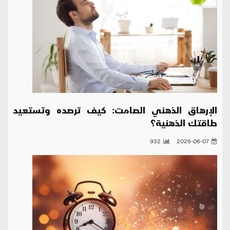
الإرهاق الذهني الصامت: كيف ترصده وتستعيد
طاقتك الذهنية؟
932
2026-06-07