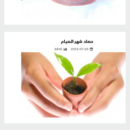
حصاد شهر الصيام
6816
2013-07-03