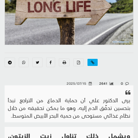
2025/07/15
2641
0
يرى الدكتور علي أن حماية الدماغ من التراجع تبدأ
بتحسين تدفّق الدم إليه، وهو ما يمكن تحقيقه من خلال
نظام غذائي مستوحى من حمية البحر الأبيض المتوسط.
ويشمل ذلك تناول زيت الزيتون،