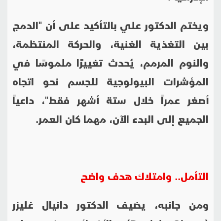
ويختم الدكتور علي بالتأكيد على أن "الدمج
بين التغذية الغنية، والحركة المنتظمة،
والنوم المرمم، يُحدث تغييرًا ملموسًا في
المؤشرات البيولوجية للجسم نحو اتجاه
أصغر عمراً خلال ستة أشهر فقط"، داعياً
الجميع إلى البدء الآن، مهما كان العمر.
التأمل.. وامتلاك هدف واضح
ومن جانبه، يضيف الدكتور دانيال غليزر