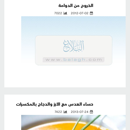
الخروج من الدوامة
7022
2012-07-02
حساء العدس مع الأرز والدجاج بالمكسرات
7422
2013-07-24