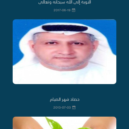
التوبة إلى الله سبحانه وتعالى
2017-06-19
حصاد شهر الصيام
2013-07-03