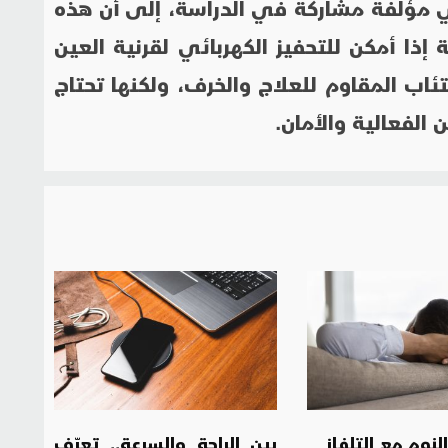
 مؤلفة مشاركة في الدراسة، إلى أن هذه
ة إذا أمكن للتحفيز الكهربائي لقرنية العين
اب المقاوم للعلاج والخرف، ولكنها تحتاج
 الفعالية والأمان.
نوم مع التلفاز
بين الراحة والسرعة.. تعرّف