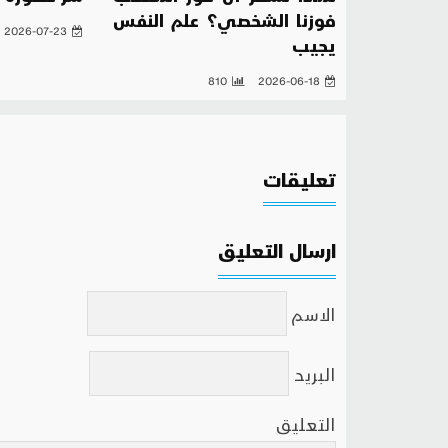
فوزنا الشخصي؟ علم النفس
2026-07-23
يجيب
810
2026-06-18
تعليقات
ارسال التعليق
الاسم
البريد
التعليق