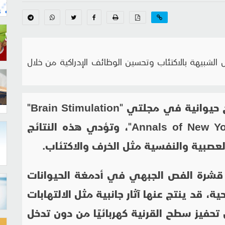
لشبيهة بالاكتئاب وتحسين الوظائف الإدراكية من خلال
 حيوانية في مجلتي "
Brain Stimulation
"
Annals of New Y
"، وتؤدي هذه النتائج
لعصبية والنفسية مثل الخرف والاكتئاب.
ز قشرة الفص الجبهي في أدمغة الحيوانات
ة، قد ينتج عنها آثار جانبية مثل الالتهابات
تحفيز سطح القرنية كهربائيًا من دون تدخل