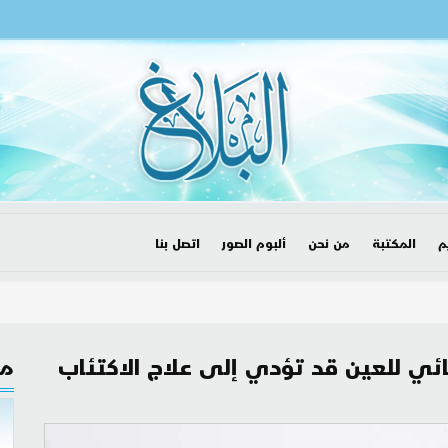
م
المكتبة
من نحن
ألبوم الصور
اتصل بنا
ئي للعين قد تؤدي إلى علاج الاكتئاب
مق