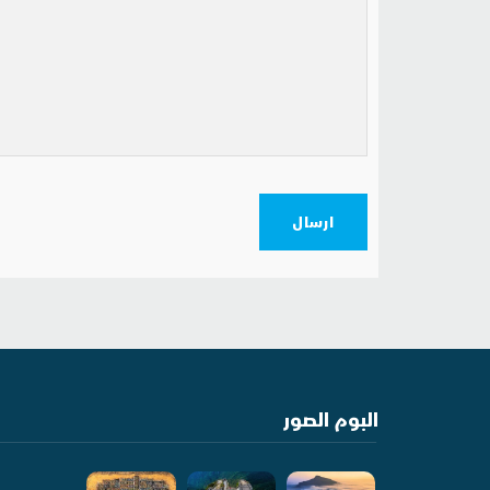
ارسال
البوم الصور