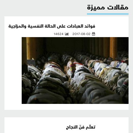
مقالات مميزة
فوائد العبادات على الحالة النفسية والمزاجية
14624
2017-08-02
تعلّم فنّ النجاح