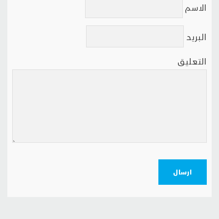
الاسم
البريد
التعليق
ارسال