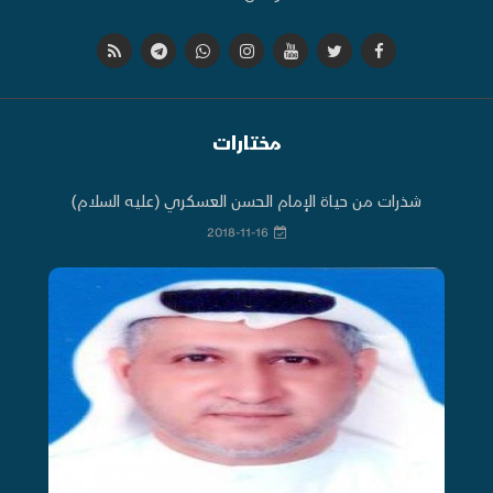
مختارات
شذرات من حياة الإمام الحسن العسكري (عليه السلام)
2018-11-16