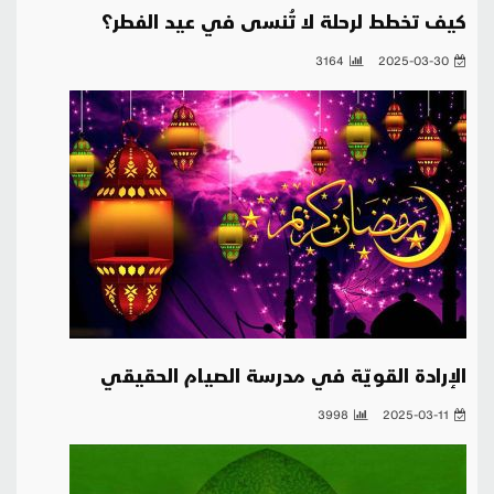
كيف تخطط لرحلة لا تُنسى في عيد الفطر؟
3164
2025-03-30
الإرادة القويّة في مدرسة الصيام الحقيقي
3998
2025-03-11