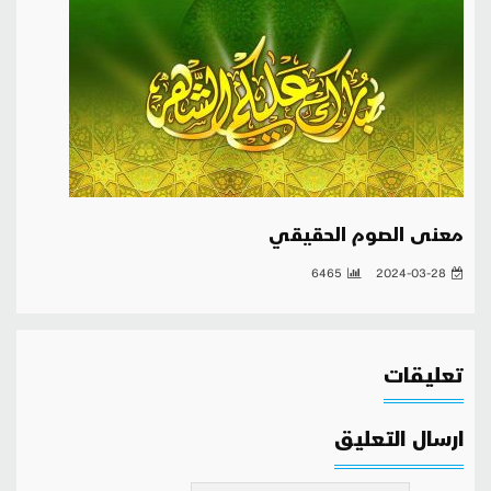
معنى الصوم الحقيقي
6465
2024-03-28
تعليقات
ارسال التعليق