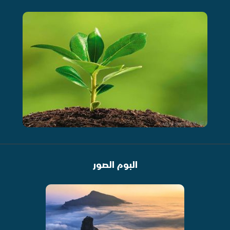
البوم الصور