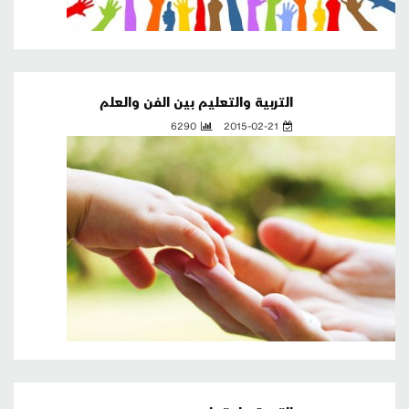
التربية والتعليم بين الفن والعلم
6290
2015-02-21