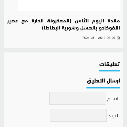
مائدة اليوم الثامن (المعكرونة الحارة مع عصير
الأفوكادو بالعسل وشوربة البطاطا)
7521
2012-08-07
تعليقات
ارسال التعليق
الاسم
البريد