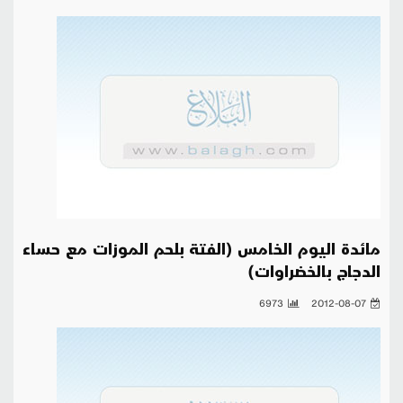
مائدة اليوم الخامس (الفتة بلحم الموزات مع حساء
الدجاج بالخضراوات)
6973
2012-08-07