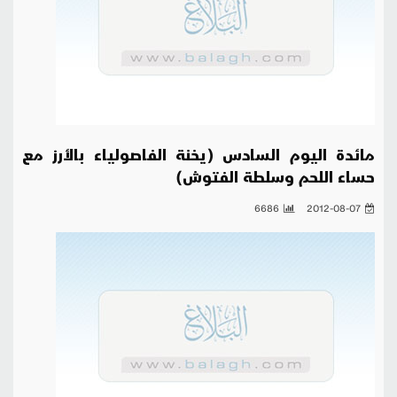
مائدة اليوم السادس (يخنة الفاصولياء بالأرز مع
حساء اللحم وسلطة الفتوش)
6686
2012-08-07