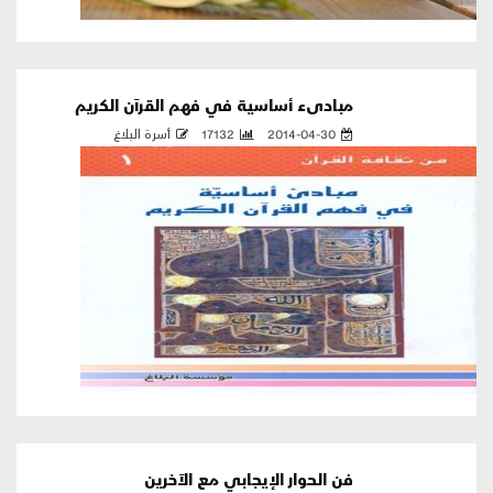
مبادىء أساسية في فهم القرآن الكريم
2014-04-30
17132
أسرة البلاغ
فن الحوار الإيجابي مع الآخرين