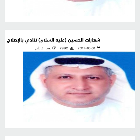
شعارات الحسين (عليه السلام) تنادي بالإصلاح
2017-10-01
7992
عمار كاظم