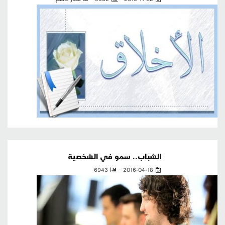
الشباب.. سمو في الشخصية
6943
2016-04-18