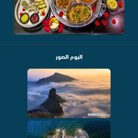
البوم الصور