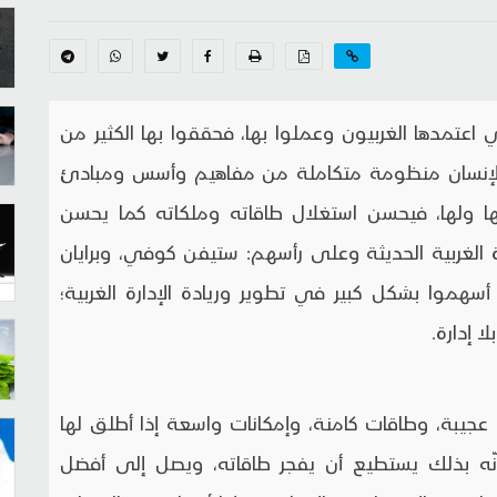
 اعتمدها الغربيون وعملوا بها، فحققوا بها الكثير من
 الإنسان منظومة متكاملة من مفاهيم وأسس ومبادئ
ا ولها، فيحسن استغلال طاقاته وملكاته كما يحسن
ارة الغربية الحديثة وعلى رأسهم: ستيفن كوفي، وبرايان
أسهموا بشكل كبير في تطوير وريادة الإدارة الغربية؛
ا إدارة.
 عجيبة، وطاقات كامنة، وإمكانات واسعة إذا أطلق لها
إنّه بذلك يستطيع أن يفجر طاقاته، ويصل إلى أفضل