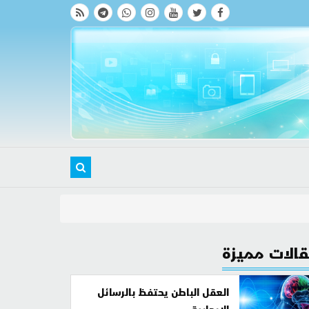
الات مميزة
العقل الباطن يحتفظ بالرسائل