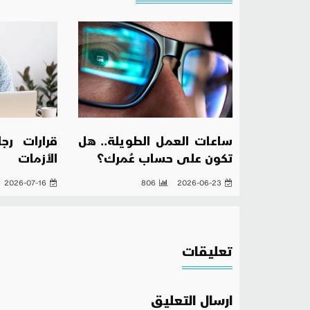
ساعات العمل الطويلة.. هل
قرارات رج
تكون على حساب عُمرك؟
الأزمات
2026-07-16
806
2026-06-23
تعليقات
ارسال التعليق