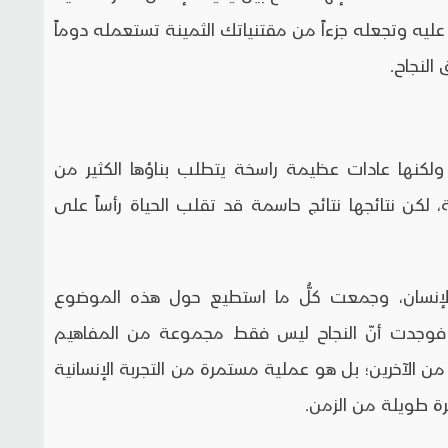
ف عليه وتجعله جزءاً من مقتنياتك الثمينة تستعمله دوماً
النجاح.
 ولكنها عادات عظيمة راسخة يتطلب بناؤها الكثير من
 لكن نتائجها نتائج حاسمة قد تقلب الحياة رأساً على
الإنسان، وجمعت كلُّ ما استطيع حول هذه الموضوع
 فوجدت أنّ النجاح ليس فقط مجموعة من المفاهيم
ن الآخرين؛ بل هو عملية مستمرة من التجربة الإنسانية
رة طويلة من الزمن.