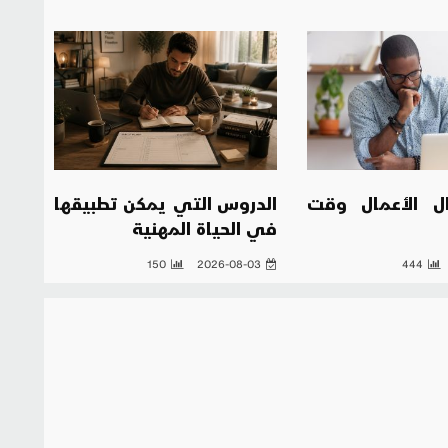
ال الأعمال وقت
الدروس التي يمكن تطبيقها
في الحياة المهنية
150
2026-08-03
444