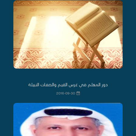
دور المعلم في غرس القيم والصفات النبيلة
2016-09-30