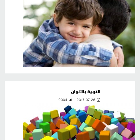
التربية بالألوان
9004
2017-07-26