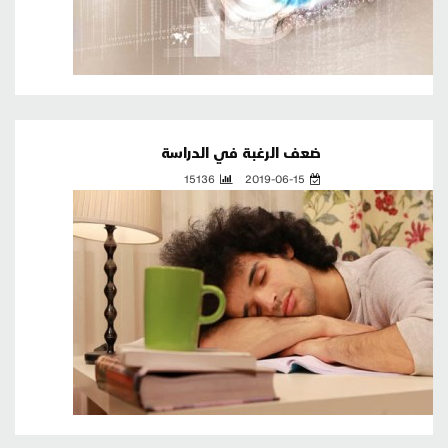
ضعف الرغبة في الدراسة
15136
2019-06-15