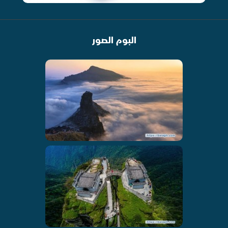
البوم الصور