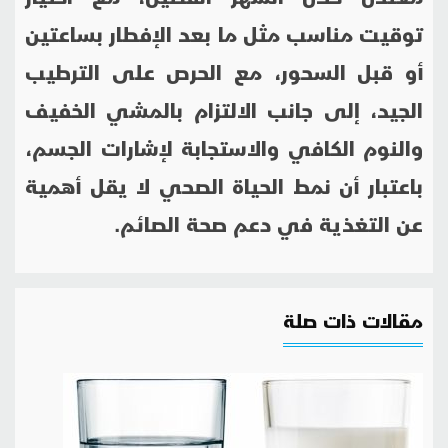
توقيت مناسب مثل ما بعد الإفطار بساعتين
أو قبل السحور، مع الحرص على الترطيب
الجيد، إلى جانب الالتزام بالمشي الخفيف
والنوم الكافي والاستجابة لإشارات الجسم،
باعتبار أن نمط الحياة الصحي لا يقل أهمية
عن التغذية في دعم صحة الصائم.
مقالات ذات صلة