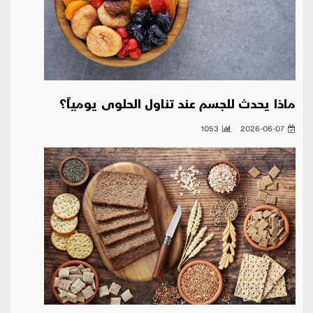
ماذا يحدث للجسم عند تناول الحلوى يومياً؟
1053
2026-06-07