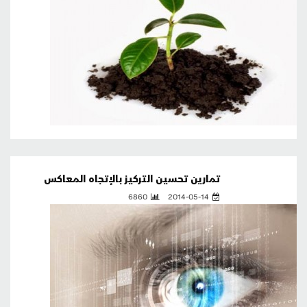
تمارين تحسين التركيز بالإتجاه المعاكس
6860
2014-05-14