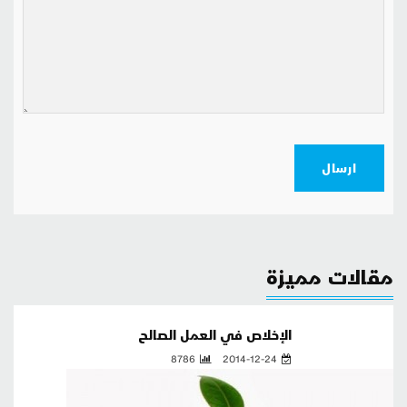
ارسال
مقالات مميزة
الإخلاص في العمل الصالح
8786
2014-12-24