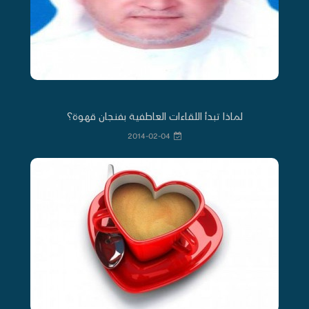
لماذا تبدأ اللقاءات العاطفية بفنجان قهوة؟
2014-02-04