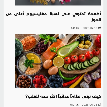
أطعمة تحتوي على نسبة مغنيسيوم أعلى من
الموز
441
2026-07-16
كيف نبني نظاماً غذائياً أكثر صحة للقلب؟
782
2026-06-23