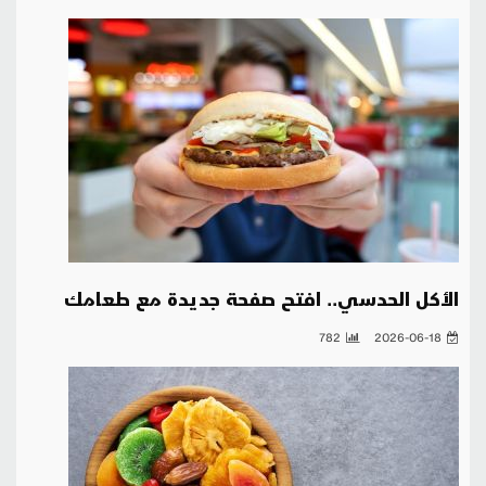
الأكل الحدسي.. افتح صفحة جديدة مع طعامك
782
2026-06-18