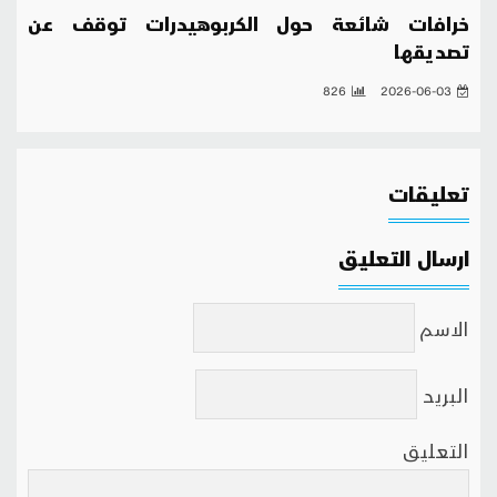
خرافات شائعة حول الكربوهيدرات توقف عن
تصديقها
826
2026-06-03
تعليقات
ارسال التعليق
الاسم
البريد
التعليق