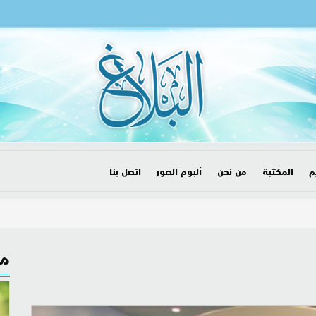
م
المكتبة
من نحن
ألبوم الصور
اتصل بنا
مق