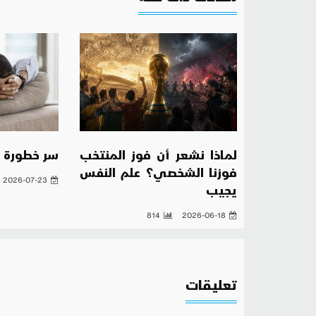
لماذا نشعر أن فوز المنتخب
سر خطورة ال
فوزنا الشخصي؟ علم النفس
2026-07-23
يجيب
814
2026-06-18
تعليقات