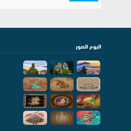
البوم الصور