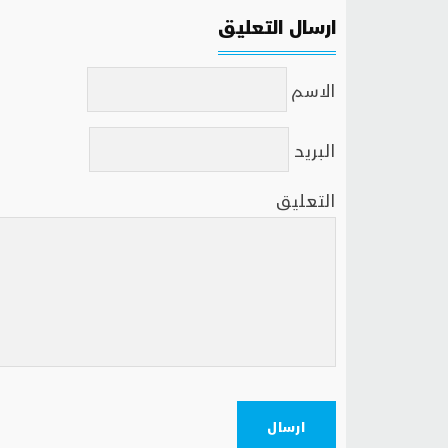
ارسال التعليق
الاسم
البريد
التعليق
ارسال