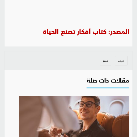
المصدر: كتاب أفكار تصنع الحياة
صيف
سفر
مقالات ذات صلة