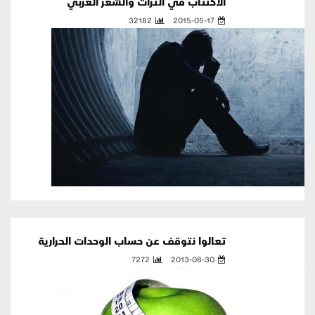
الاكتئاب في التراث والشعر العربي
32182
2015-05-17
تعالوا نتوقف عن حساب الوحدات الحرارية
7272
2013-08-30