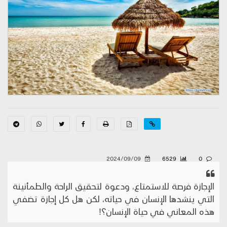
2024/09/09
6529
0
الإجازة فرصة للاستمتاع، ودعوة لتحقيق الراحة والطمأنينة
التي ينشدها الإنسان في حياته، لكن هل كل إجازة تضفي
هذه المعاني في حياة الإنسان؟!