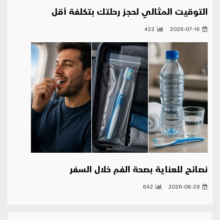
التوقيت المثالي لحجز رحلتك بتكلفة أقل
422
2026-07-16
نصائح للعناية بصحة الفم خلال السفر
642
2026-06-29