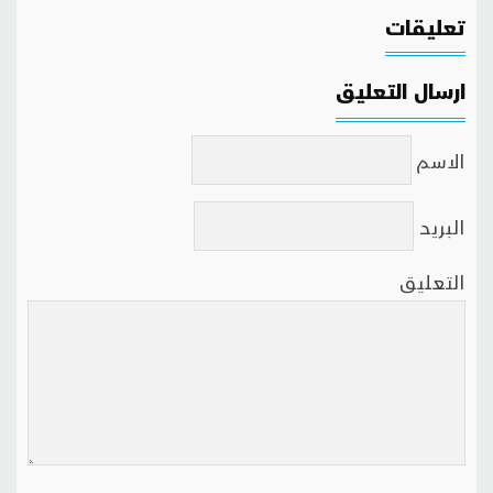
تعليقات
ارسال التعليق
الاسم
البريد
التعليق