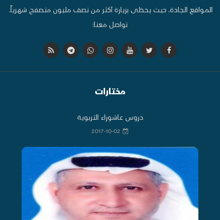
المواقع الجادة، حيث يحظى بزيارة أكثر من نصف مليون متصفح شهرياً.
تواصل معنا:
مختارات
دروس عاشوراء التربوية
2017-10-02