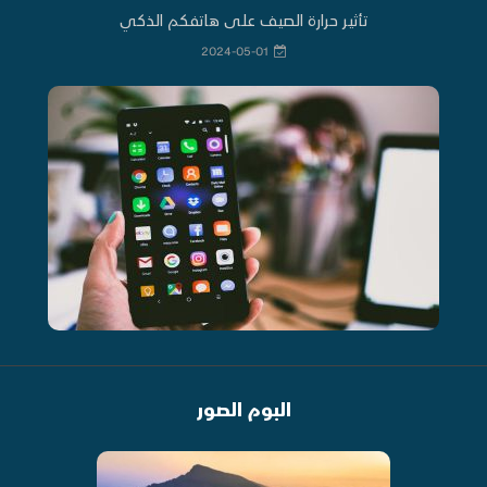
تأثير حرارة الصيف على هاتفكم الذكي
2024-05-01
البوم الصور