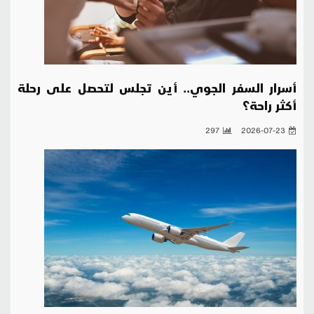
أسرار السفر الجوي.. أين تجلس لتحصل على رحلة
أكثر راحة؟
297
2026-07-23