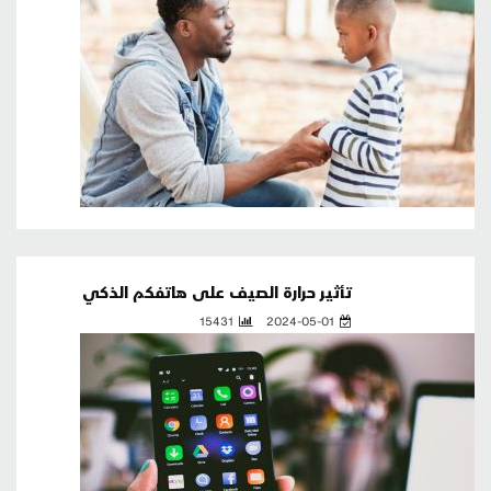
تأثير حرارة الصيف على هاتفكم الذكي
15431
2024-05-01