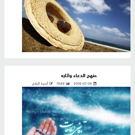
منهج الدعاء وأثاره
2016-07-04
7649
أسرة البلاغ