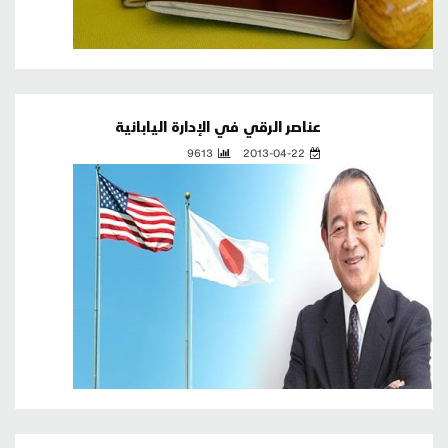
عناصر الرقي في الإدارة اليابانية
9613
2013-04-22