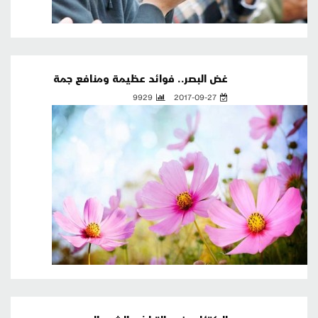
غض البصر.. فوائد عظيمة ومنافع جمة
9929
2017-09-27