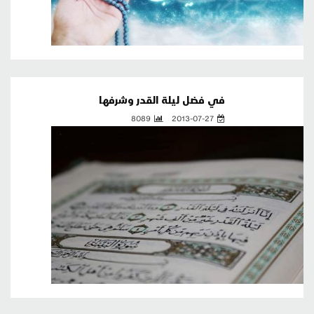
في فضل ليلة القدر وشرفها
8089
2013-07-27