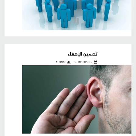
تحسين الإصغاء
10199
2013-12-29