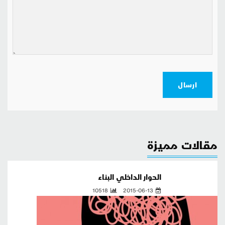
ارسال
مقالات مميزة
الحوار الداخلي البناء
10518
2015-06-13