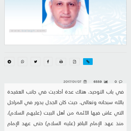
2017/01/07
6559
0
في باب التوحيد، هناك عدة أحاديث في جانب العقيدة
بالله سبحانه وتعالى، حيث كان الجدل يدور في المراحل
التي عاش فيها الأئمة من أهل البيت (عليهم السلام)،
منذ عهد الإمام الباقر (عليه السلام) حتى عهد الإمام