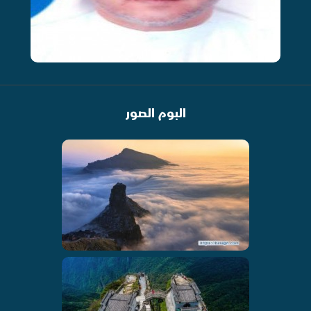
البوم الصور