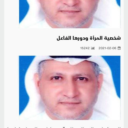
شخصية المرأة ودورها الفاعل
15242
2021-02-06