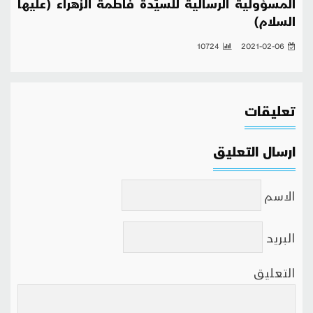
المسؤولية الرسالية للسيِّدة فاطمة الزهراء (عليها
السلام)
10724
2021-02-06
تعليقات
ارسال التعليق
الاسم
البريد
التعليق