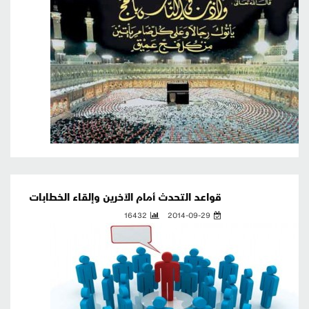
قواعد التحدث أمام الآخرين وإلقاء الخطابات
16432
2014-09-29