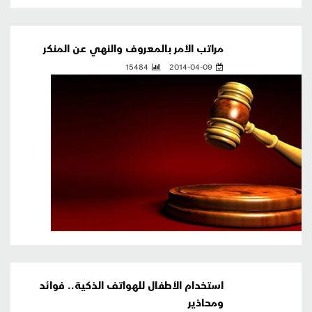
مراتب الأمر بالمعروف والنهي عن المنكر
15484
2014-04-09
استخدام الأطفال للهواتف الذكية.. فوائد
ومحاذير