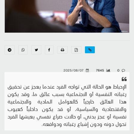
2025/08/07
7645
0
الإحباط هو الحالة التي تواجه الفرد عندما يعجز عن تحقيق
رغباته النفسية أو الاجتماعية بسبب عائق ما، وقد يكون
هذا العائق خارجياً كالعوامل المادية والاجتماعية
والاقتصادية والسياسية، أو قد يكون داخلياً كعيوب
نفسية أو عجز بدني، أو حالات صراع نفسي يعيشها الفرد
تحول دونه ودون إشباع رغباته ودوافعه.