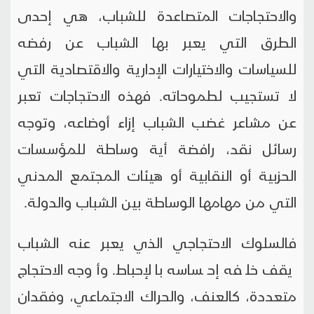
والاحتجاجات المتصاعدة للشباب، هي إحدى
الطرق التي يعبر بها الشباب عن رفضه
للسياسات والاختيارات الإدارية والاقتصادية التي
لا تستجيب لطموحاته. فهذه الاحتجاجات تعبر
عن مشاعر غضب الشباب إزاء أوضاعه، وتوجه
رسائل نقد، رافضة أية وساطة للمؤسسات
الحزبية أو النقابية أو هيئات المجتمع المدني
التي من مهامها الوساطة بين الشباب والدولة.
فالسلوك الاحتجاجي الذي يعبر عنه الشباب
يقف خلفه إحساسه بالإحباط. وأوجه الاحتجاج
متعددة، كالعنف، والحراك الاجتماعي، وفقدان