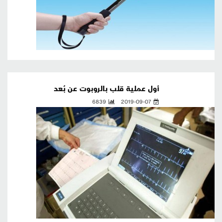
أول عملية قلب بالروبوت عن بُعد
6839
2019-09-07