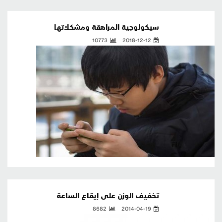
سيكولوجية المراهقة ومشكلاتها
10773
2018-12-12
تخفيف الوزن على إيقاع الساعة
8682
2014-04-19