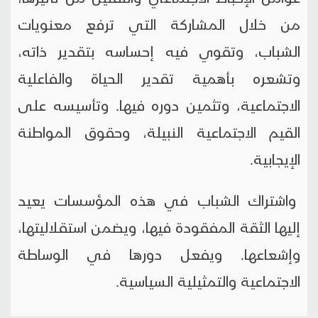
من خلال المشاركة التي ترفع معنويات
الشباب، وتقوي فيه إحساسه بتقدير ذاته،
وتشعره بأهمية تقدير الحياة والفاعلية
الاجتماعية، وتثمين دوره فيها. وتأسيسه على
القيم الاجتماعية النبيلة، وحقوق المواطنة
الإيجابية.
واشتراك الشباب في هذه المؤسسات يعيد
إليها الثقة المفقودة فيها، ويضمن استقلاليتها،
وإشعاعها. ويفعل دورها في الوساطة
الاجتماعية والتمثيلية السياسية.