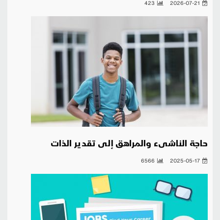
423
2026-07-21
حاجة الناشىء والمراهق إلى تقدير الذات
6566
2025-05-17