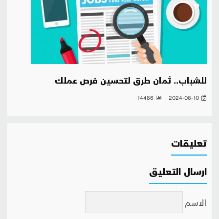
للشباب.. ثمان طرق لتحسين فرص عملك
14486
2024-08-10
تعليقات
ارسال التعليق
الاسم