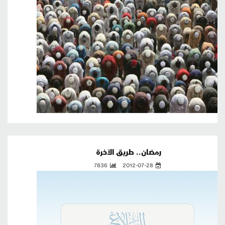
رمضان.. طريق الآخرة
7836
2012-07-28