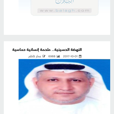
النهضة الحسينية.. ملحمة إنسانية حماسية
2017-10-01
6988
عمار كاظم