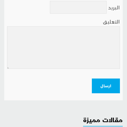
البريد
التعليق
ارسال
مقالات مميزة