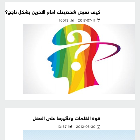
كيف تفرض شخصيتك أمام الآخرين بشكل ناجح؟
16013
2017-07-11
قوة الكلمات وتأثيرها على العقل
13167
2012-06-30