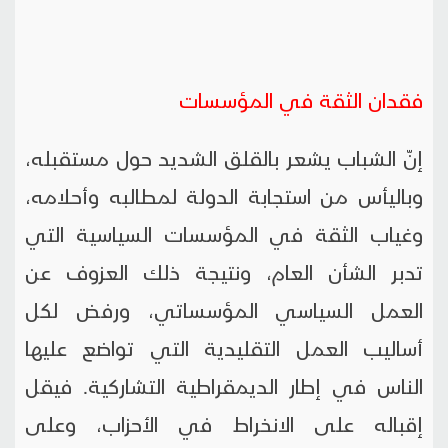
فقدان الثقة في المؤسسات
إنّ الشباب يشعر بالقلق الشديد حول مستقبله،
وباليأس من استجابة الدولة لمطالبه وأحلامه،
وغياب الثقة في المؤسسات السياسية التي
تدبر الشأن العام، ونتيجة ذلك العزوف عن
العمل السياسي المؤسساتي، ورفض لكل
أساليب العمل التقليدية التي تواضع عليها
الناس في إطار الديمقراطية التشاركية. فيقل
إقباله على الانخراط في الأحزاب، وعلى