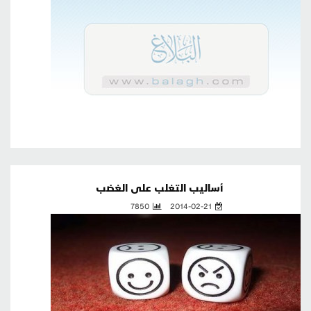
أساليب التغلب على الغضب
7850
2014-02-21