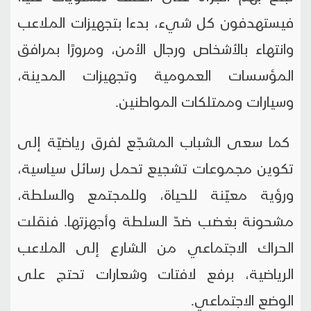
فيستهدفون كل شيء، بدءا بتجهيزات الملاعب
وانتهاء بالأشخاص ورجال الأمن، ومرورًا بمرافق
المؤسسات العمومية وتجهيزات المدينة،
وسيارات وممتلكات المواطنين.
كما سعى الشباب المشجّع لفرق رياضيّة إلى
تكوين مجموعات تشجيع تحمل رسائل سياسية،
ورؤية معيّنة للحياة، وللمجتمع والسلطة،
مشحونة بغضب ضدّ السلطة وأجهزتها. فنقلت
الحراك الاجتماعي من الشارع إلى الملاعب
الرياضية، برفع لافتات وشعارات تحتج على
الوضع الاجتماعي.