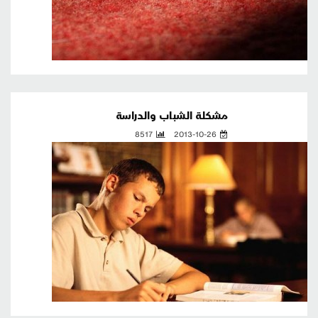
مشكلة الشباب والدراسة
8517
2013-10-26