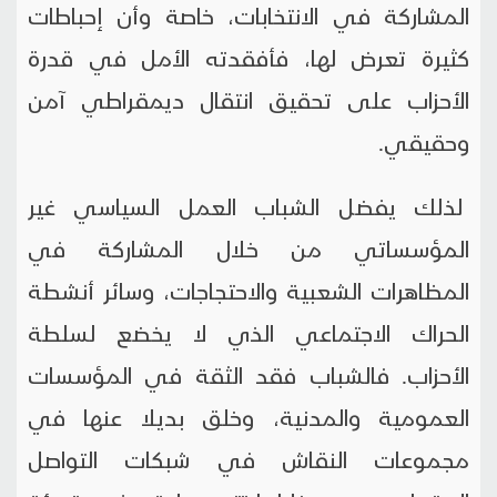
المشاركة في الانتخابات، خاصة وأن إحباطات
كثيرة تعرض لها، فأفقدته الأمل في قدرة
الأحزاب على تحقيق انتقال ديمقراطي آمن
وحقيقي.
لذلك يفضل الشباب العمل السياسي غير
المؤسساتي من خلال المشاركة في
المظاهرات الشعبية والاحتجاجات، وسائر أنشطة
الحراك الاجتماعي الذي لا يخضع لسلطة
الأحزاب. فالشباب فقد الثقة في المؤسسات
العمومية والمدنية، وخلق بديلا عنها في
مجموعات النقاش في شبكات التواصل