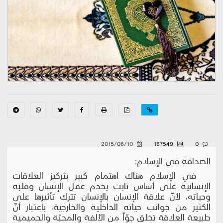
2015/06/10
167549
0
الصداقة في الإسلام:
في الإسلام هناك اهتمام كبير بتركيز العلاقات
الإنسانية على أساس ثابت يخدم عقل الإنسان وقلبه
وحياته، لأنّ علاقة الإنسان بالإنسان تترك تأثيرها على
الكثير من جوانب حياته الداخلية والخارجية، باعتبار أنّ
طبيعة العلاقة تخلق جوّاً من الألفة والمحبّة والحميمية