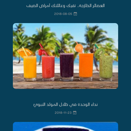
العصائر الطازجة.. تقيك وعائلتك أمراض الصيف
2018-08-05
نداء الوحدة في ظلال المولد النبويّ
2018-11-23