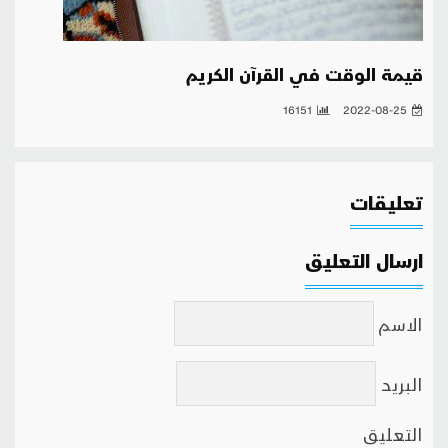
قيمة الوقت في القرآن الكريم
16151
2022-08-25
تعليقات
ارسال التعليق
الاسم
البريد
التعليق