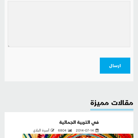
ارسال
مقالات مميزة
في التربية الجمالية
2014-07-14
6804
أسرة البلاغ