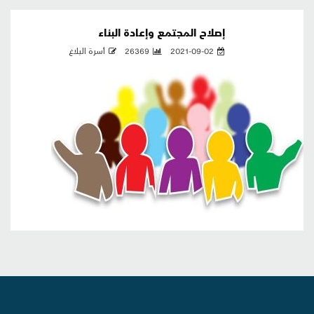
إصلاح المجتمع وإعادة البناء
2021-09-02
26369
أسرة البلاغ