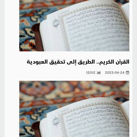
القرآن الكريم.. الطريق إلى تحقيق العبودية
12012
2023-04-24