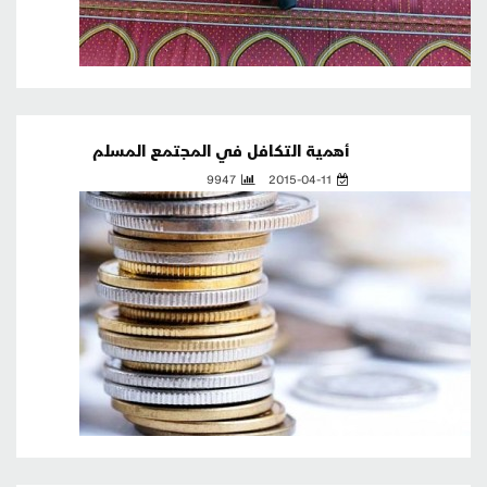
أهمية التكافل في المجتمع المسلم
9947
2015-04-11