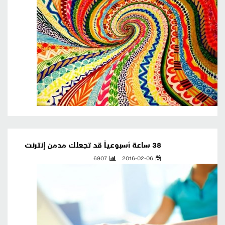
38 ساعة أسبوعياً قد تجعلك مدمن إنترنت
6907
2016-02-06