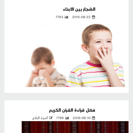
الشجار بين الأبناء
7763
2015-08-22
فضل قراءة القرآن الكريم
2016-08-10
7786
أسرة البلاغ