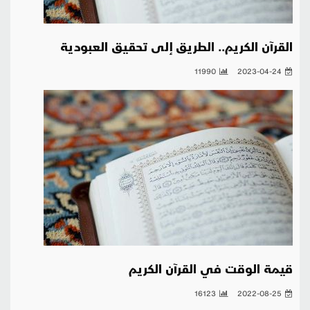
القرآن الكريم.. الطريق إلى تحقيق العبودية
11990
2023-04-24
قيمة الوقت في القرآن الكريم
16123
2022-08-25