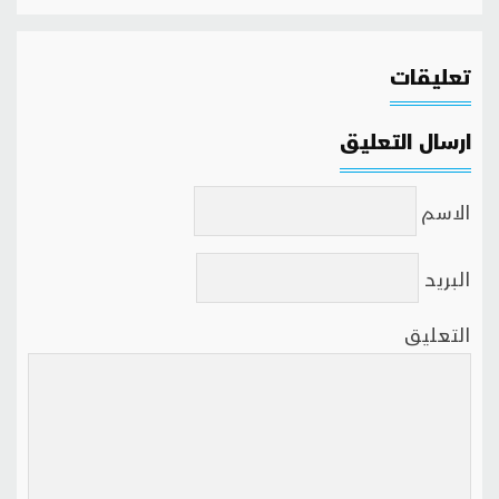
تعليقات
ارسال التعليق
الاسم
البريد
التعليق