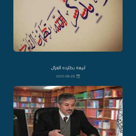
أبرهة يطارده الغزال
2012-08-26