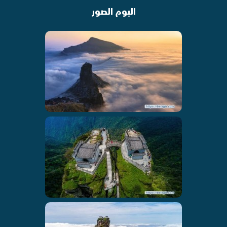
البوم الصور