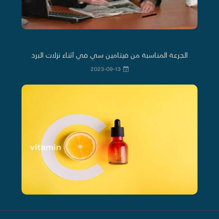
الجرعة المناسبة من فيتامين سي في أثناء نزلات البرد
2023-09-13