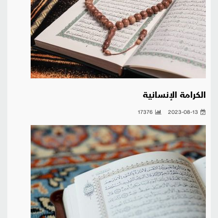
الكرامة الإنسانية
17376
2023-08-13