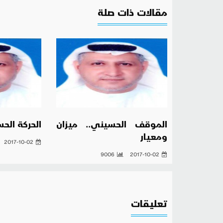
مقالات ذات صلة
الموقف الحسيني.. ميزان
الحركة الحس
ومعيار
2017-10-02
9006
2017-10-02
تعليقات