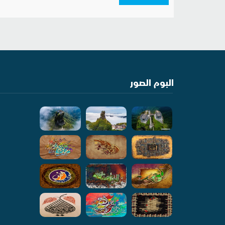
البوم الصور