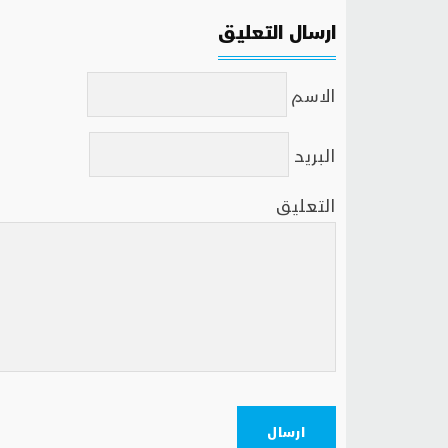
ارسال التعليق
الاسم
البريد
التعليق
ارسال