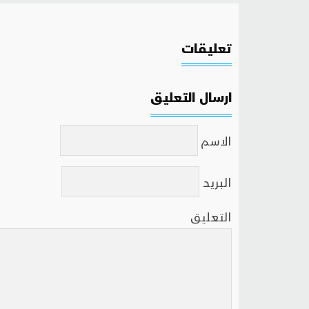
تعليقات
ارسال التعليق
الاسم
البريد
التعليق