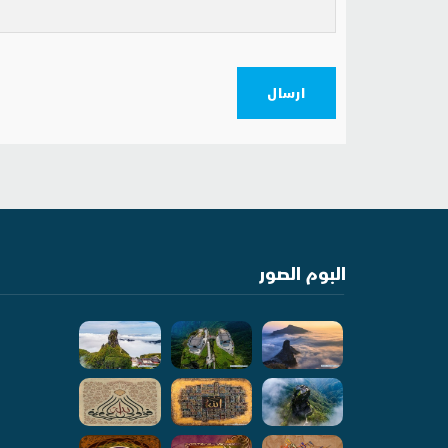
ارسال
البوم الصور