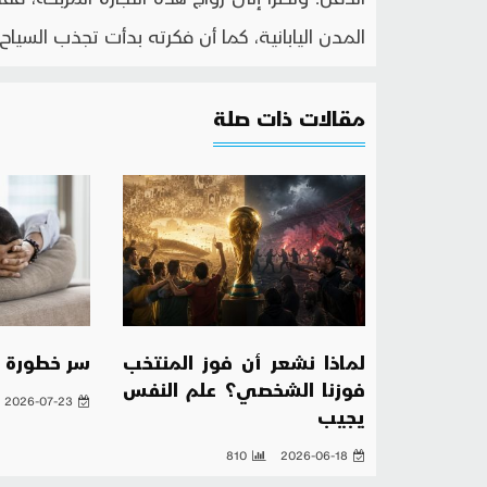
المدن اليابانية، كما أن فكرته بدأت تجذب السياح ا
مقالات ذات صلة
لماذا نشعر أن فوز المنتخب
سر خطورة ال
فوزنا الشخصي؟ علم النفس
2026-07-23
يجيب
810
2026-06-18