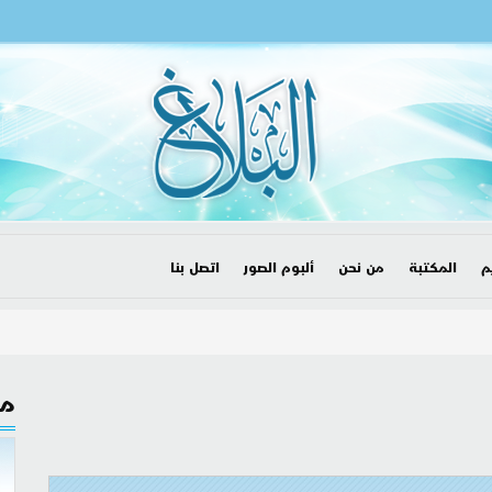
م
المكتبة
من نحن
ألبوم الصور
اتصل بنا
مق