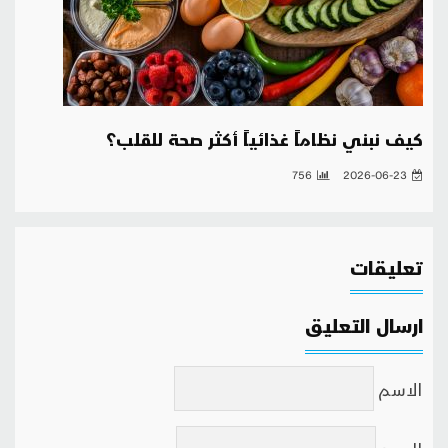
كيف نبني نظاماً غذائياً أكثر صحة للقلب؟
756
2026-06-23
تعليقات
ارسال التعليق
الاسم