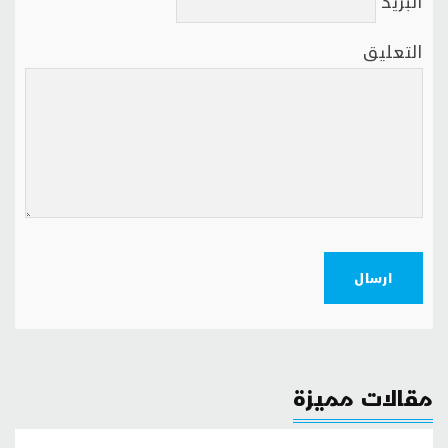
البريد
التعليق
ارسال
مقالات مميزة