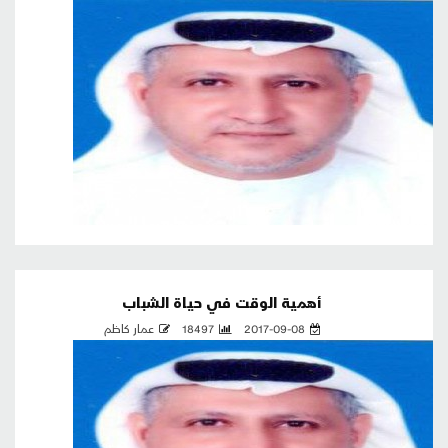
أهمية الوقت في حياة الشباب
2017-09-08
18497
عمار كاظم