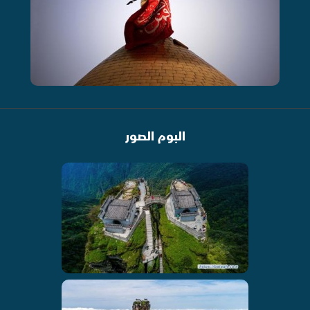
البوم الصور