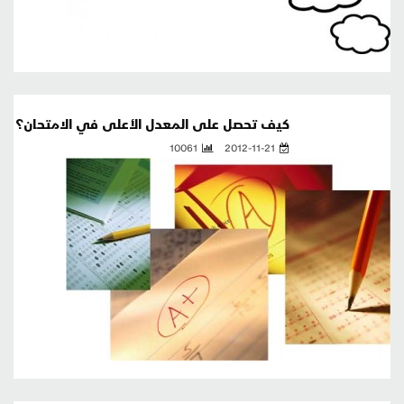
كيف تحصل على المعدل الأعلى في الامتحان؟
10061
2012-11-21