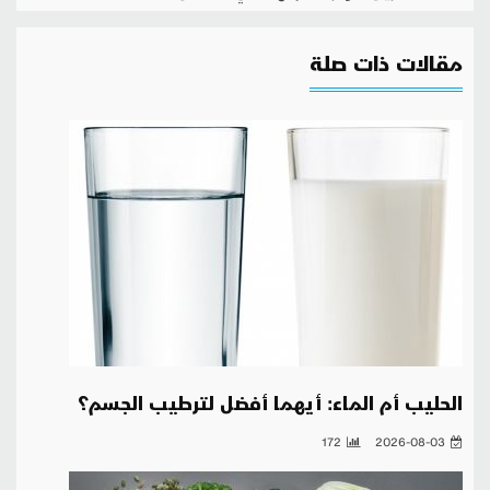
مقالات ذات صلة
الحليب أم الماء: أيهما أفضل لترطيب الجسم؟
172
2026-08-03