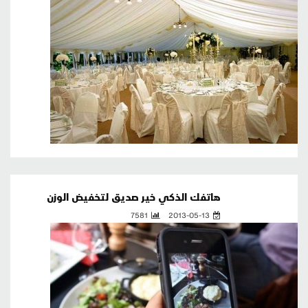
هاتفك الذكي خير صديق لتخفيض الوزن
7581
2013-05-13