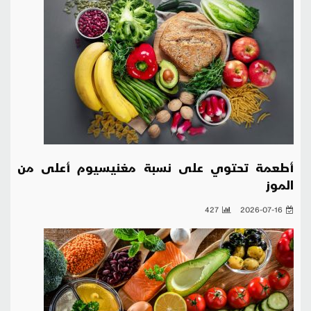
أطعمة تحتوي على نسبة مغنيسيوم أعلى من
الموز
427
2026-07-16