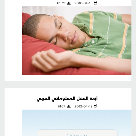
6579
2016-04-13
أزمة العقل المعلوماتي العربي
7467
2012-04-12