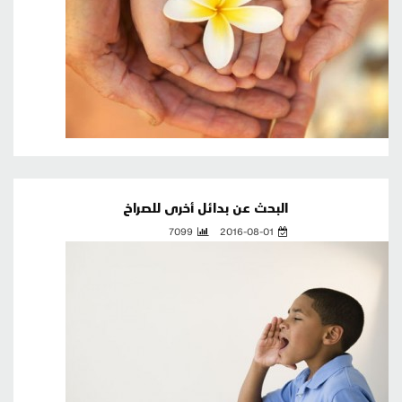
البحث عن بدائل أخرى للصراخ
7099
2016-08-01