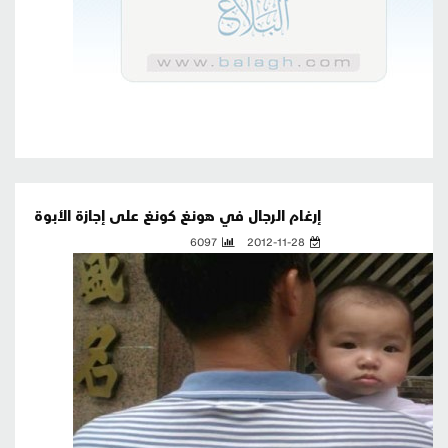
إرغام الرجال في هونغ كونغ على إجازة الأبوة
6097
2012-11-28