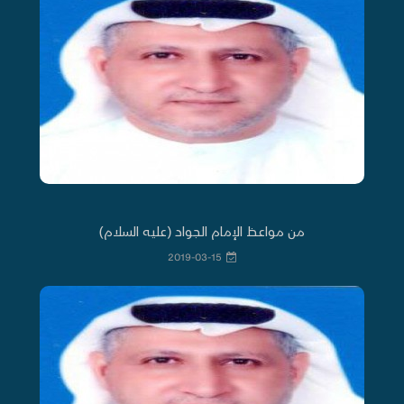
من مواعظ الإمام الجواد (عليه السلام)
2019-03-15