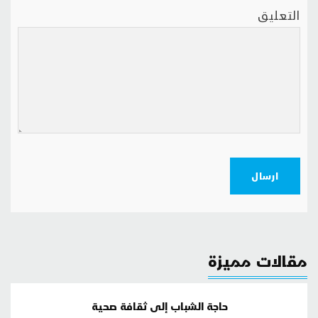
التعليق
ارسال
مقالات مميزة
حاجة الشباب إلى ثقافة صحية