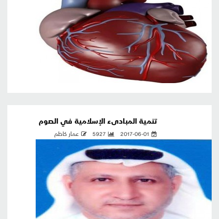
تنمية المبادىء الإسلامية في الصوم
2017-06-01
5927
عمار كاظم