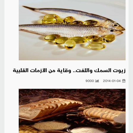
زيوت السمك واللفت.. وقاية من الأزمات القلبية
9000
2014-01-04