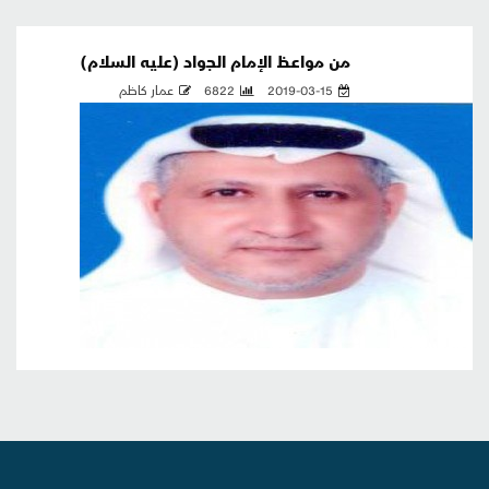
من مواعظ الإمام الجواد (عليه السلام)
2019-03-15
6822
عمار كاظم