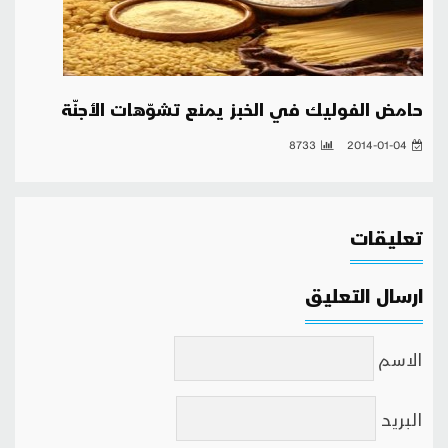
حامض الفوليك في الخبز يمنع تشوّهات الأجنّة
8733
2014-01-04
تعليقات
ارسال التعليق
الاسم
البريد