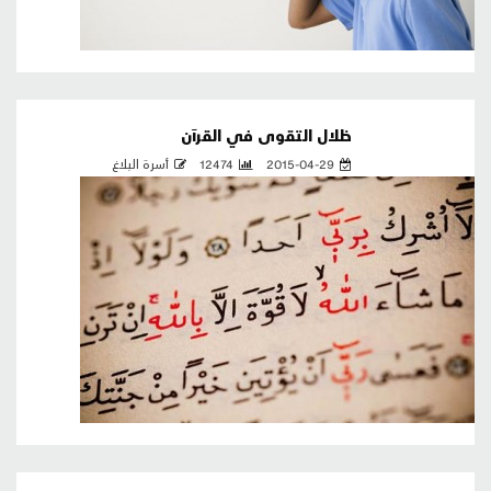
ظلال التقوى في القرآن
2015-04-29
12474
أسرة البلاغ