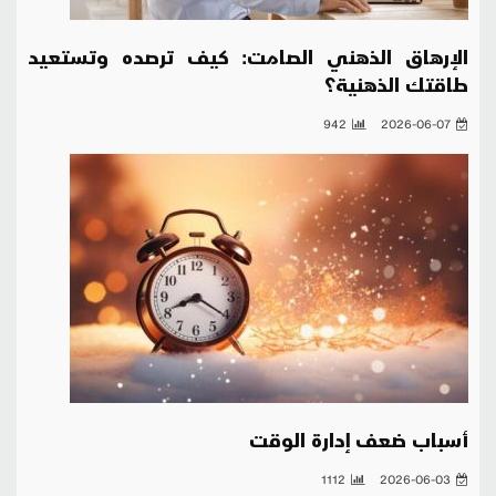
الإرهاق الذهني الصامت: كيف ترصده وتستعيد
طاقتك الذهنية؟
942
2026-06-07
أسباب ضعف إدارة الوقت
1112
2026-06-03