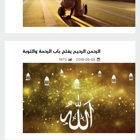
الرحمن الرحيم يفتح باب الرحمة والتوبة
7673
2018-05-05