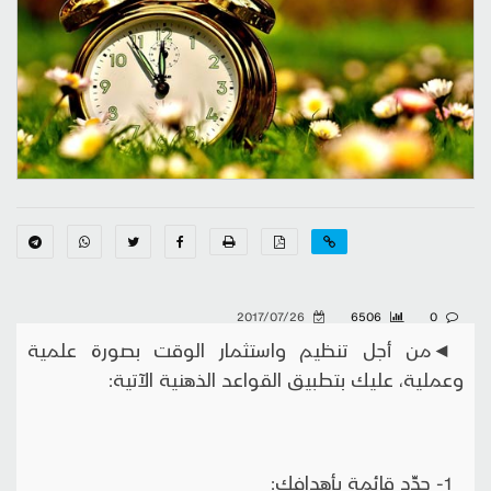
2017/07/26
6506
0
◄من أجل تنظيم واستثمار الوقت بصورة علمية
وعملية، عليك بتطبيق القواعد الذهنية الآتية:
1- حدِّد قائمة بأهدافك: