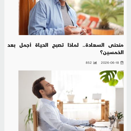
منحنى السعادة.. لماذا تصبح الحياة أجمل بعد
الخمسين؟
852
2026-06-18