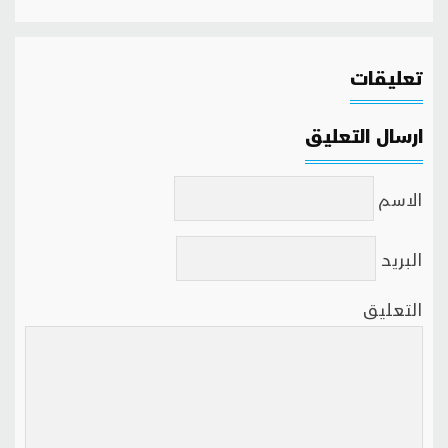
تعليقات
ارسال التعليق
الاسم
البريد
التعليق