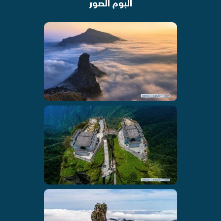
البوم الصور