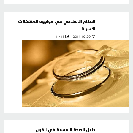
النظام الإسلامي في مواجهة المشكلات
الأسرية
11411
2014-10-20
دليل الصحة النفسية في القرآن