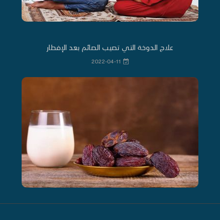
علاج الدوخة التي تصيب الصائم بعد الإفطار
2022-04-11