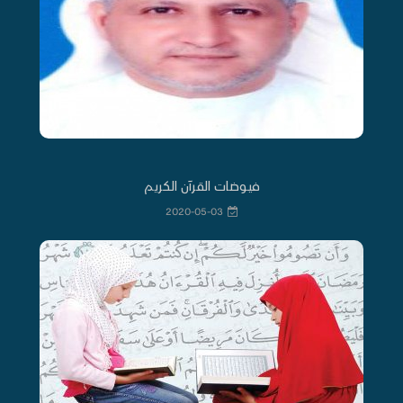
فيوضات القرآن الكريم
2020-05-03