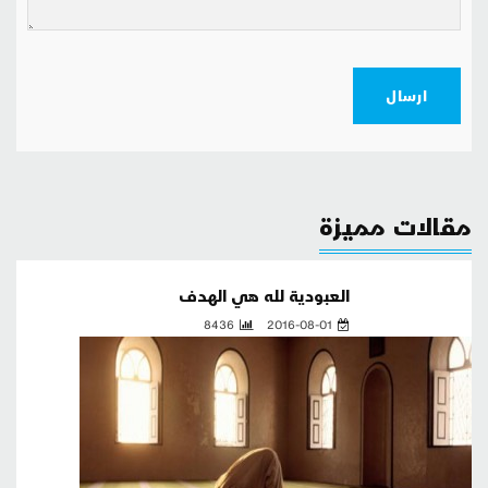
ارسال
مقالات مميزة
العبودية لله هي الهدف
8436
2016-08-01