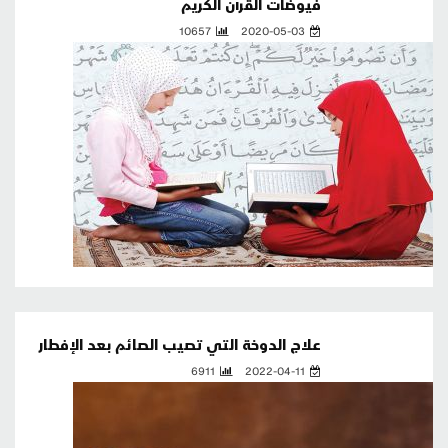
فيوضات القرآن الكريم
10657
2020-05-03
علاج الدوخة التي تصيب الصائم بعد الإفطار
6911
2022-04-11