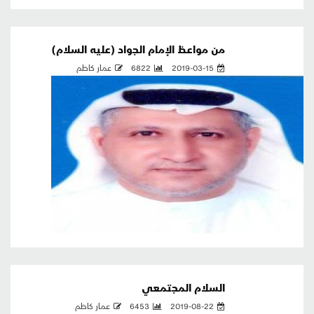
من مواعظ الإمام الجواد (عليه السلام)
2019-03-15
6822
عمار كاظم
السلام المجتمعي
2019-08-22
6453
عمار كاظم