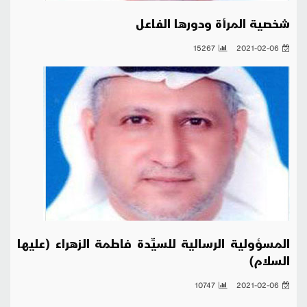
شخصية المرأة ودورها الفاعل
15267
2021-02-06
المسؤولية الرسالية للسيِّدة فاطمة الزهراء (عليها
السلام)
10747
2021-02-06