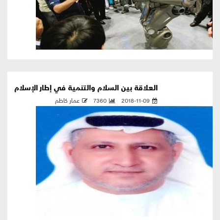
العلاقة بين السلام والتنمية في إطار الإسلام
2018-11-09
7360
عمار كاظم