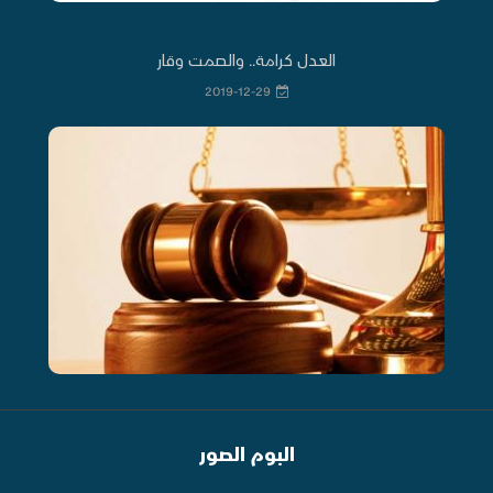
العدل كرامة.. والصمت وقار
2019-12-29
البوم الصور