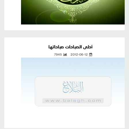
أحلى الصباحات صباحاتها
7945
2012-06-12