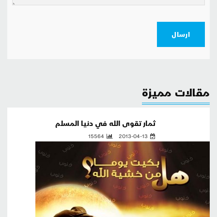
ارسال
مقالات مميزة
ثمار تقوى الله في دنيا المسلم
15564
2013-04-13