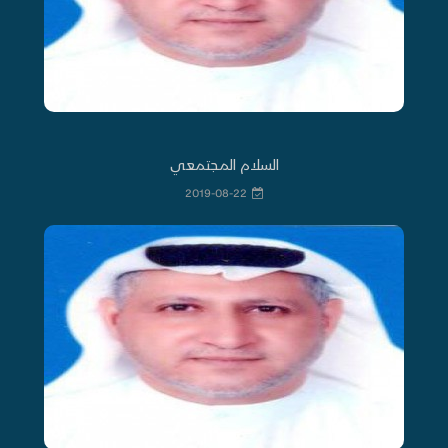
السلام المجتمعي
2019-08-22