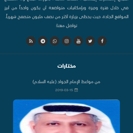
في خلال فترة وجيزة وبإمكانيات متواضعة أن يكون واحداً من أبرز
المواقع الجادة، حيث يحظى بزيارة أكثر من نصف مليون متصفح شهرياً.
تواصل معنا:
مختارات
من مواعظ الإمام الجواد (عليه السلام)
2019-03-15