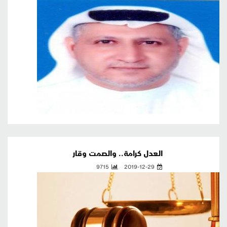
العدل كرامة.. والصمت وقار
9715
2019-12-29