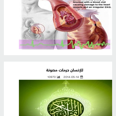
للإنسان حرمات مصونة
10970
2014-05-14