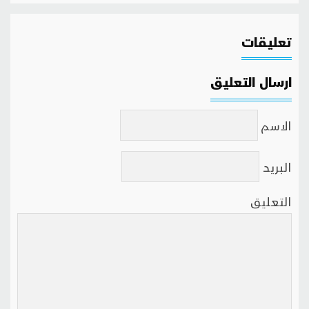
تعليقات
ارسال التعليق
الاسم
البريد
التعليق