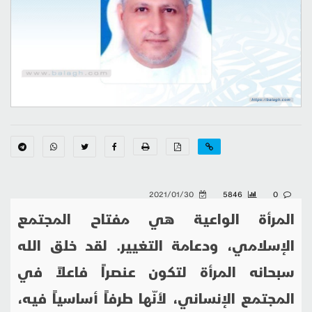
2021/01/30
5846
0
المرأة الواعية هي مفتاح المجتمع
الإسلامي، ودعامة التغيير. لقد خلق الله
سبحانه المرأة لتكون عنصراً فاعلاً في
المجتمع الإنساني، لأنّها طرفاً أساسياً فيه،