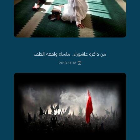
من ذاكرة عاشوراء.. مأساة واقعة الطف
2013-11-13