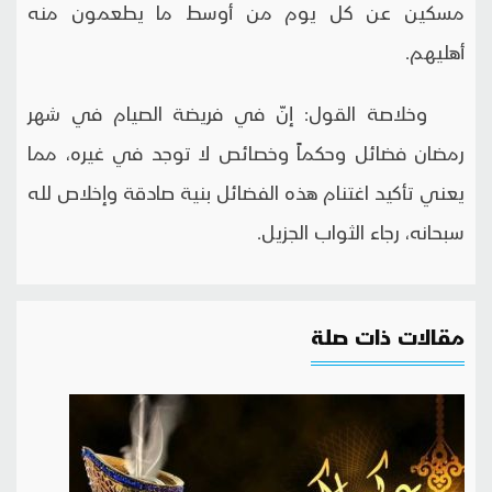
مسكين عن كل يوم من أوسط ما يطعمون منه
أهليهم.
وخلاصة القول: إنّ في فريضة الصيام في شهر
رمضان فضائل وحكماً وخصائص لا توجد في غيره، مما
يعني تأكيد اغتنام هذه الفضائل بنية صادقة وإخلاص لله
سبحانه، رجاء الثواب الجزيل.
مقالات ذات صلة