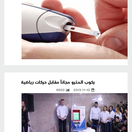
ركوب المترو مجاناً مقابل حركات رياضية
6650
2013-11-10