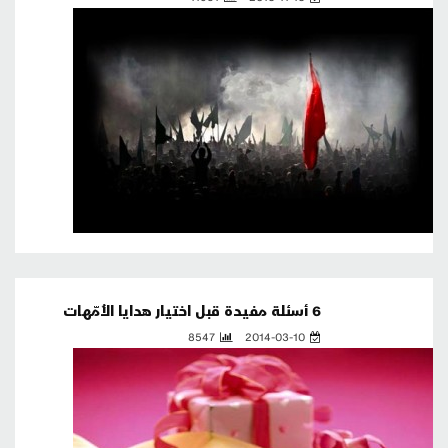
6 أسئلة مفيدة قبل اختيار هدايا الأُمّهات
8547
2014-03-10