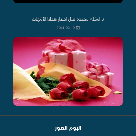
6 أسئلة مفيدة قبل اختيار هدايا الأُمّهات
2014-03-10
البوم الصور