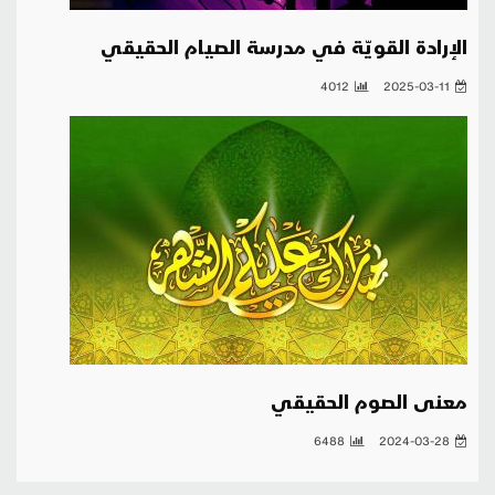
الإرادة القويّة في مدرسة الصيام الحقيقي
4012
2025-03-11
معنى الصوم الحقيقي
6488
2024-03-28