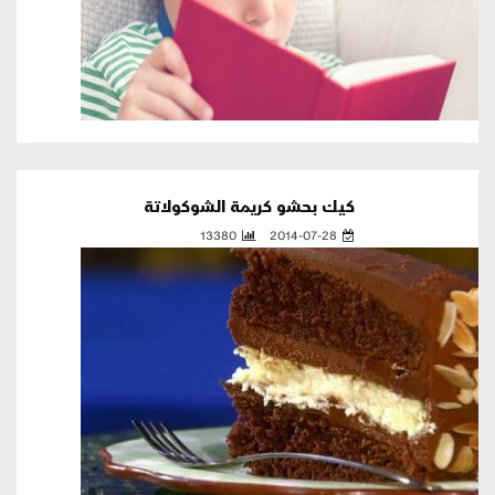
كيك بحشو كريمة الشوكولاتة
13380
2014-07-28