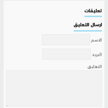
تعليقات
ارسال التعليق
الاسم
البريد
التعليق