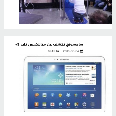
سامسونغ تكشف عن «غالاكسي تاب 3»
6945
2013-06-04