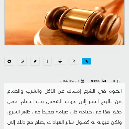
2014/05/20
10895
0
الصوم في الشرع إمساك عن الأكل والشرب والجماع
من طلوع الفجر إلى غروب الشمس بنية الصيام، فمن
حقق هذا في صيامه كان صيامه صحيحاً في ظاهر الشرع،
ولكن قبوله له كقبول سائر العبادات يحتاج مع ذلك إلى