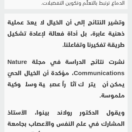
الدماغ ترتبط بالتعلّم وتكوين التفضيلات.
وتشير النتائج إلى أن الخيال لا يعدّ عملية
ذهنية عابرة، بل أداة فعالة لإعادة تشكيل
طريقة تفكيرنا وتفاعلنا.
نشرت نتائج الدراسة في مجلة
Nature
Communications
، مؤكدة أن الخيال الحيّ
يمكن أن يترك آثاراً عصبية وسلوكية
ملموسة.
ويقول الدكتور رولاند بينوا، الأستاذ
المشارك في علم النفس والأعصاب بجامعة