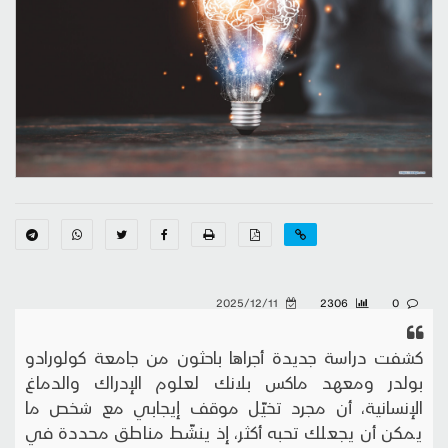
2025/12/11
2306
0
كشفت دراسة جديدة أجراها باحثون من جامعة كولورادو
بولدر ومعهد ماكس بلانك لعلوم الإدراك والدماغ
الإنسانية، أن مجرد تخيّل موقف إيجابي مع شخص ما
يمكن أن يجعلك تحبه أكثر، إذ ينشّط مناطق محددة في