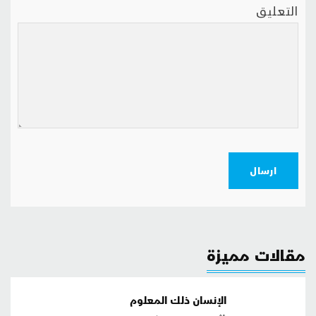
التعليق
ارسال
مقالات مميزة
الإنسان ذلك المعلوم