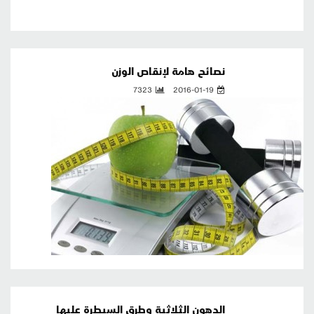
نصائح هامة لإنقاص الوزن
7323
2016-01-19
الدهون الثلاثية وطرق السيطرة عليها