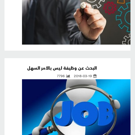
البحث عن وظيفة ليس بالأمر السهل
7796
2018-03-19