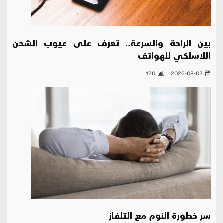
بين الراحة والسرعة.. تعرّف على عيوب الشحن
اللاسلكي للهواتف
120
2026-08-03
سر خطورة النوم مع التلفاز