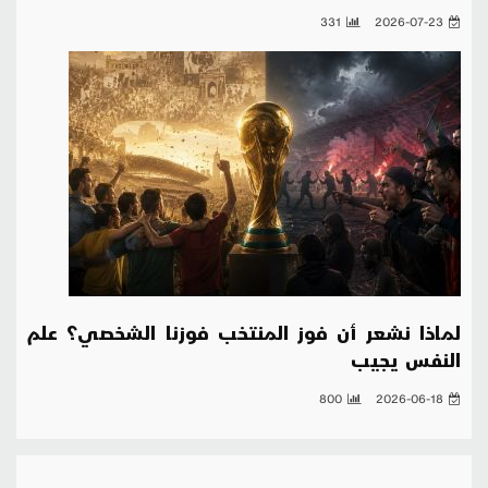
331
2026-07-23
لماذا نشعر أن فوز المنتخب فوزنا الشخصي؟ علم
النفس يجيب
800
2026-06-18