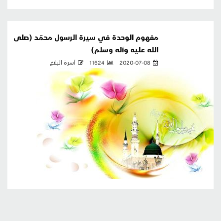
مفهوم الوحدة في سيرة الرسول محمّد (صلى
الله عليه وآله وسلم)
2020-07-08
11624
أسرة البلاغ