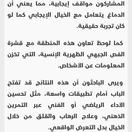
المشاركون مواقف إيجابية، مما يعني أن
الدماغ يتعامل مع الخيال الإيجابي كما لو
كان تجربة حقيقية.
كما لوحظ تعاون هذه المنطقة مع قشرة
الفص الجبهي الظهرية الإنسية، التي تخزن
المعلومات عن الأشخاص.
ويرى الباحثون أن هذه النتائج قد تفتح
الباب أمام تطبيقات واسعة، مثل تحسين
الأداء الرياضي أو الفني عبر التمرين
الذهني، وعلاج الرهاب والقلق من خلال
الخيال بدل التعرض الواقعي.