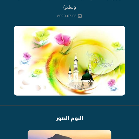
وسلم)
2020-07-08
البوم الصور