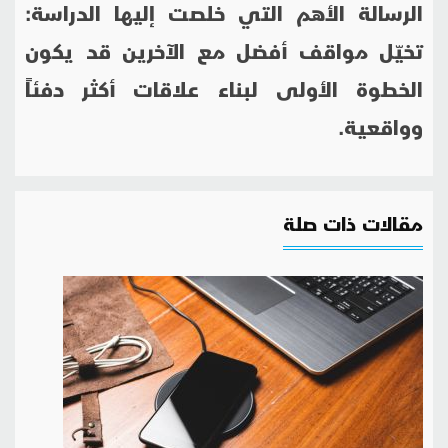
الرسالة الأهم التي خلصت إليها الدراسة:
تخيّل مواقف أفضل مع الآخرين قد يكون
الخطوة الأولى لبناء علاقات أكثر دفئاً
وواقعية.
مقالات ذات صلة