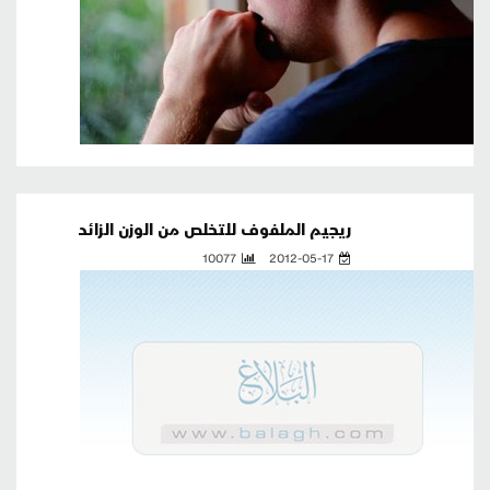
ريجيم الملفوف للتخلص من الوزن الزائد
10077
2012-05-17