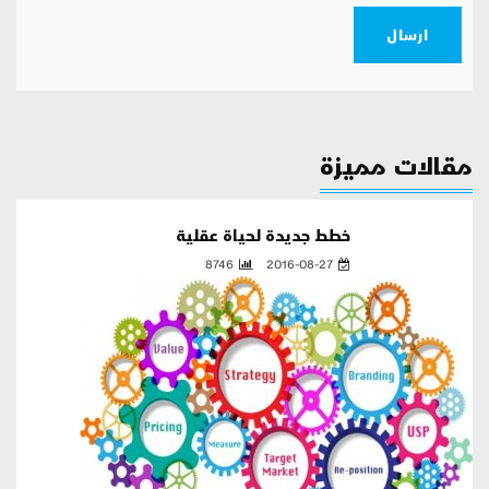
ارسال
مقالات مميزة
خطط جديدة لحياة عقلية
8746
2016-08-27