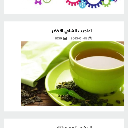
أعاجيب الشاي الأخضر
11039
2013-01-15
المشي يُصح حياتك