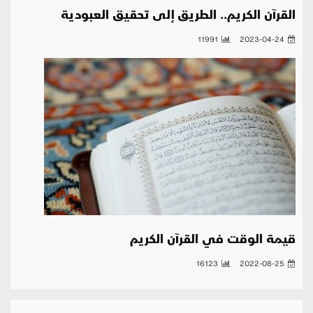
القرآن الكريم.. الطريق إلى تحقيق العبودية
11991
2023-04-24
قيمة الوقت في القرآن الكريم
16123
2022-08-25