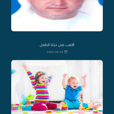
اللعب في حياة الطفل
2022-02-23