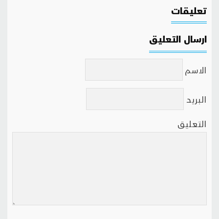
تعليقات
ارسال التعليق
الاسم
البريد
التعليق