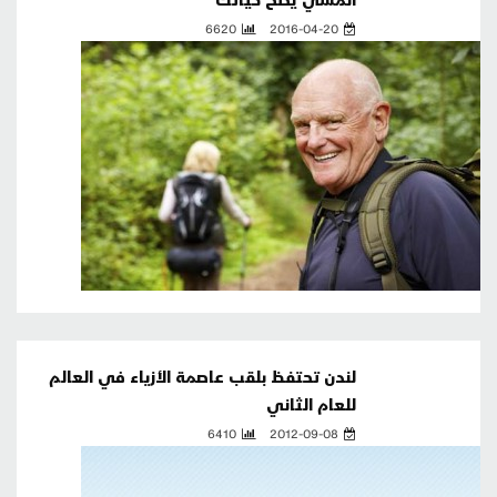
6620
2016-04-20
لندن تحتفظ بلقب عاصمة الأزياء في العالم
للعام الثاني
6410
2012-09-08