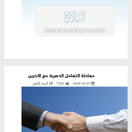
معادلة التعامل الذهبية مع الآخرين
2014-12-01
7763
أسرة البلاغ