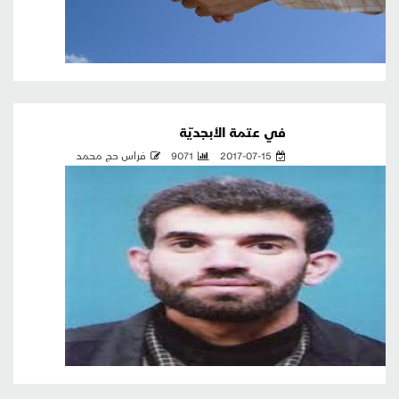
في عتمة الأبجديّة
2017-07-15
9071
فراس حج محمد