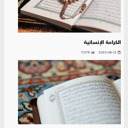
الكرامة الإنسانية
17378
2023-08-13