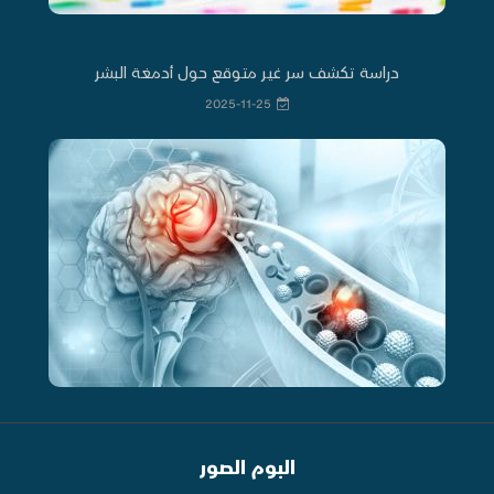
دراسة تكشف سر غير متوقع حول أدمغة البشر
2025-11-25
البوم الصور