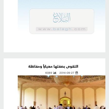
التقوى بصفتها معياراً ومفاضلة
6089
2014-09-27