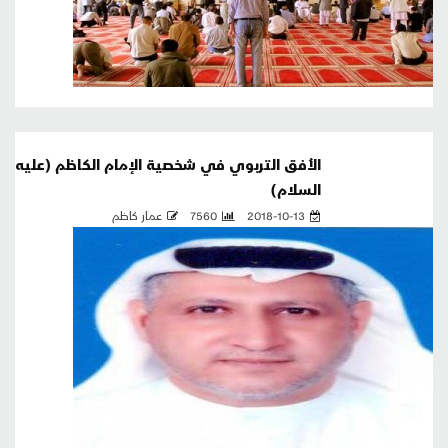
الأُفق التربوي في شخصية الإمام الكاظم (عليه
السلام)
2018-10-13
7560
عمار كاظم