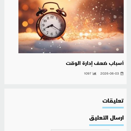
أسباب ضعف إدارة الوقت
1097
2026-06-03
تعليقات
ارسال التعليق