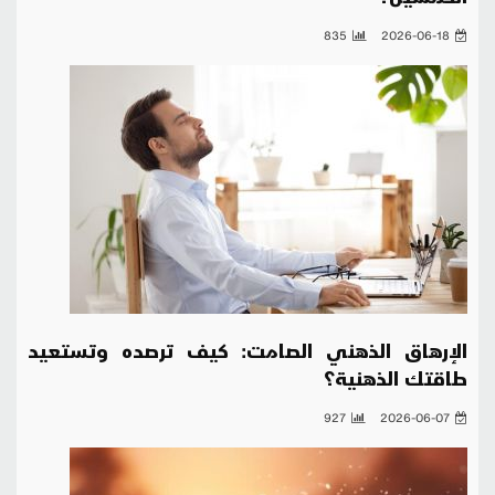
835
2026-06-18
الإرهاق الذهني الصامت: كيف ترصده وتستعيد
طاقتك الذهنية؟
927
2026-06-07