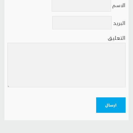
الاسم
البريد
التعليق
ارسال