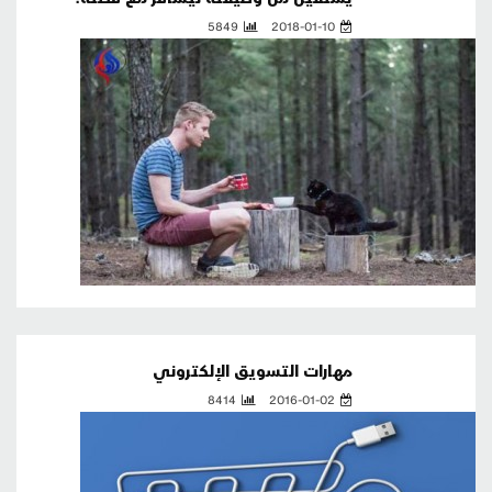
5849
2018-01-10
مهارات التسويق الإلكتروني
8414
2016-01-02