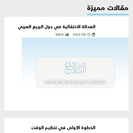
مقالات مميزة
العدالة الانتقالية في دول الربيع العربي
6802
2012-05-12
الخطوة الأولى في تنظيم الوقت