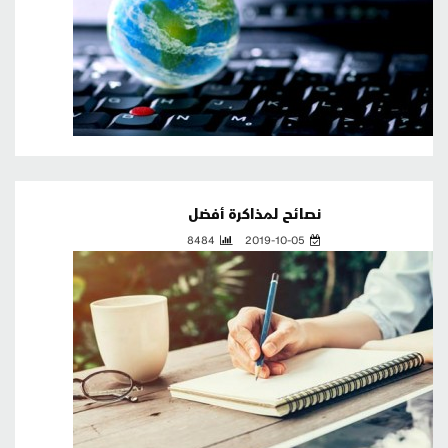
نصائح لمذاكرة أفضل
8484
2019-10-05