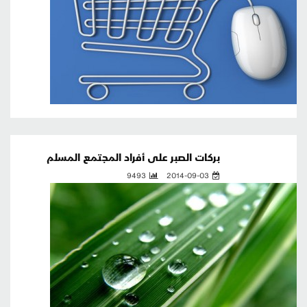
بركات الصبر على أفراد المجتمع المسلم
9493
2014-09-03