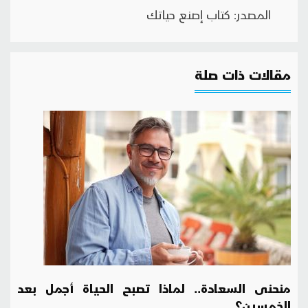
المصدر: كتاب إصنع حياتك
مقالات ذات صلة
منحنى السعادة.. لماذا تصبح الحياة أجمل بعد
الخمسين؟