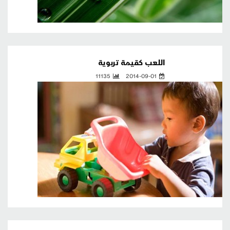
اللعب كقيمة تربوية
11135
2014-09-01