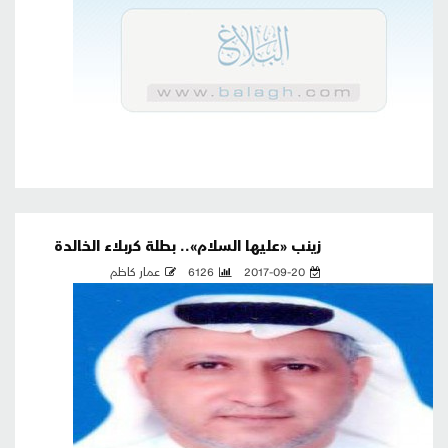
زينب «عليها السلام».. بطلة كربلاء الخالدة
2017-09-20
6126
عمار كاظم