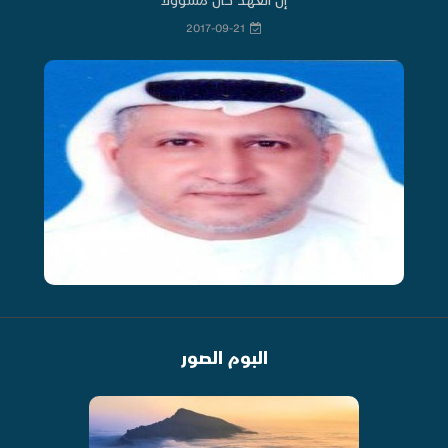
2017-09-21
البوم الصور