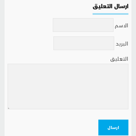
ارسال التعليق
الاسم
البريد
التعليق
ارسال