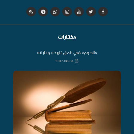
مختارات
«الصوم» في عُمق تاريخه وغاياته
2017-06-04