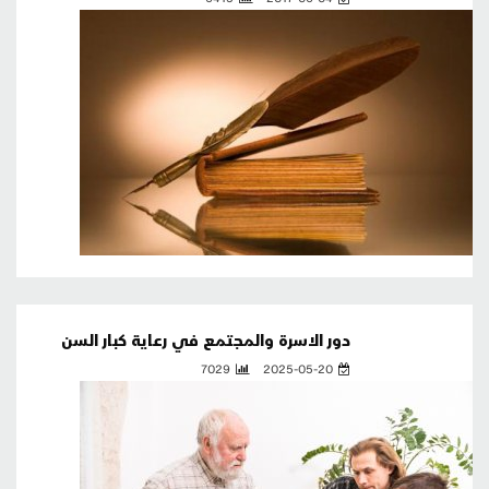
دور الاسرة والمجتمع في رعاية كبار السن
7029
2025-05-20