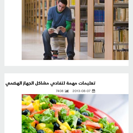
تعليمات مهمة لتفادي مشاكل الجهاز الهضمي
7408
2013-08-07