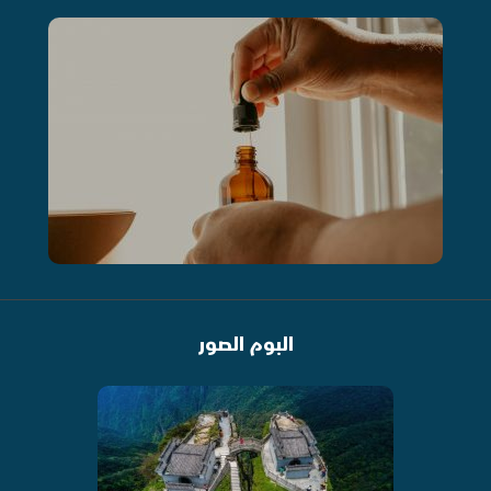
البوم الصور