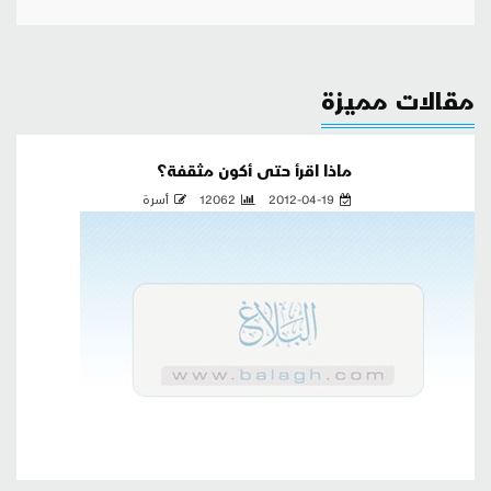
مقالات مميزة
ماذا اقرأ حتى أكون مثقفة؟
2012-04-19
12062
أسرة