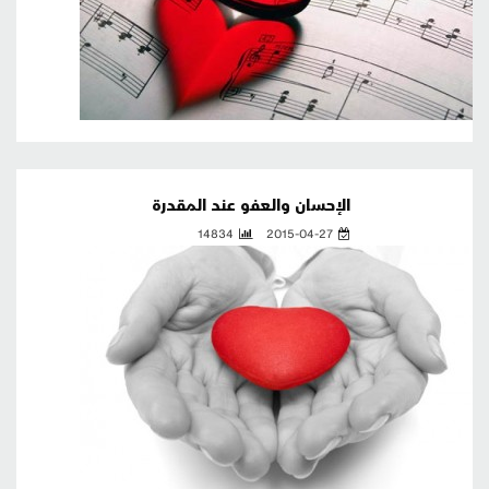
الإحسان والعفو عند المقدرة
14834
2015-04-27