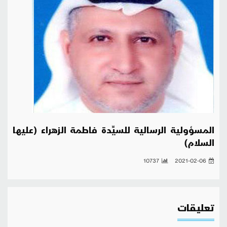
المسؤولية الرسالية للسيِّدة فاطمة الزهراء (عليها
السلام)
10737
2021-02-06
تعليقات