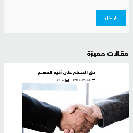
ارسال
مقالات مميزة
حق المسلم على أخيه المسلم
17714
2012-12-24