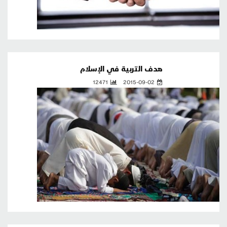
هدف التربية في الإسلام
12471
2015-09-02