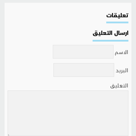
تعليقات
ارسال التعليق
الاسم
البريد
التعليق