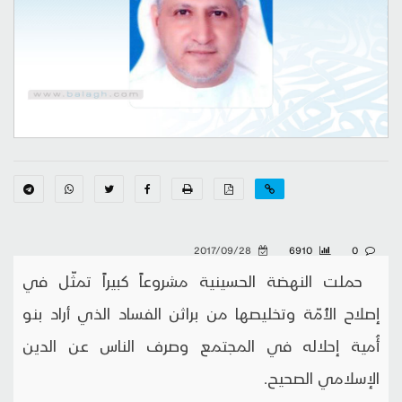
2017/09/28
6910
0
حملت النهضة الحسينية مشروعاً كبيراً تمثّل في
إصلاح الأُمّة وتخليصها من براثن الفساد الذي أراد بنو
أُمية إحلاله في المجتمع وصرف الناس عن الدين
الإسلامي الصحيح.