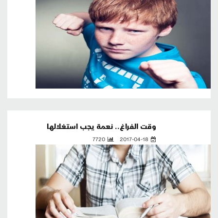
وقت الفراغ.. نعمة يجب استغلالها
7720
2017-04-18