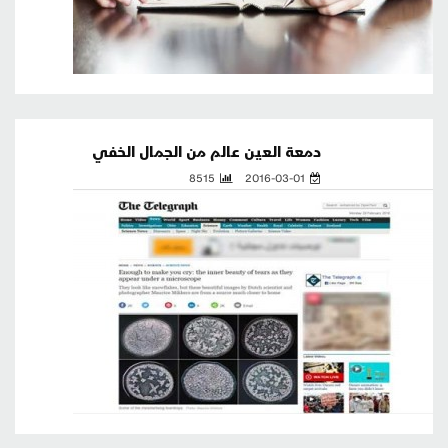
دمعة العين عالم من الجمال الخفي
8515
2016-03-01