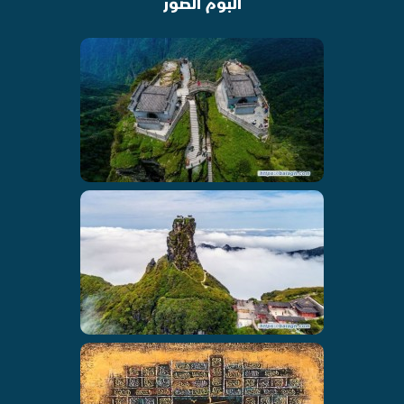
البوم الصور