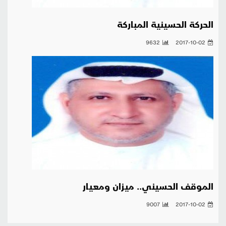
الحركة الحسينية المباركة
9632
2017-10-02
الموقف الحسيني.. ميزان ومعيار
9007
2017-10-02