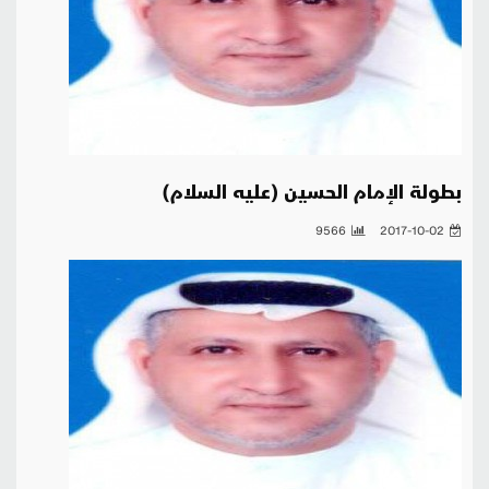
بطولة الإمام الحسين (عليه السلام)
9566
2017-10-02