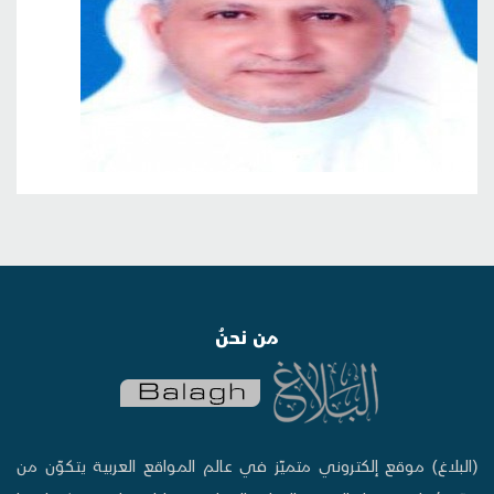
من نحنُ
(البلاغ) موقع إلكتروني متميّز في عالم المواقع العربية يتكوّن من