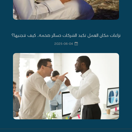
نزاعات مكان العمل تكبد الشركات خسائر ضخمة.. كيف تتجنبها؟
2025-06-04