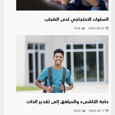
السلوك الاحتجاجي لدى الشباب
7618
2025-08-07
حاجة الناشىء والمراهق إلى تقدير الذات
6552
2025-05-17