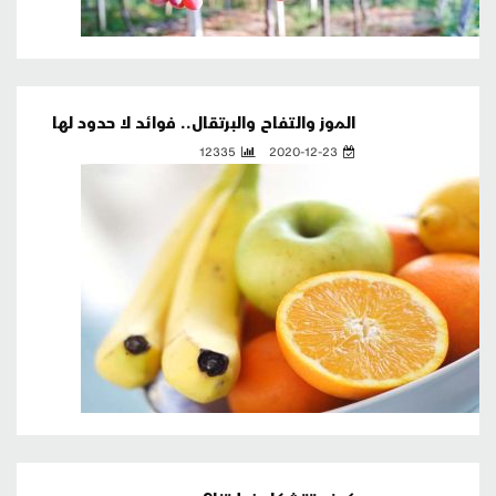
الموز والتفاح والبرتقال.. فوائد لا حدود لها
12335
2020-12-23