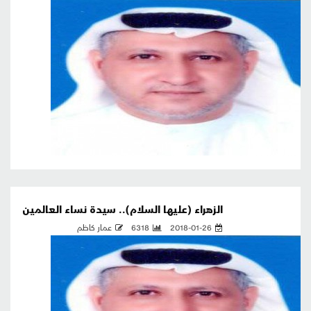
الزهراء (عليها السلام).. سيدة نساء العالمين
2018-01-26
6318
عمار كاظم