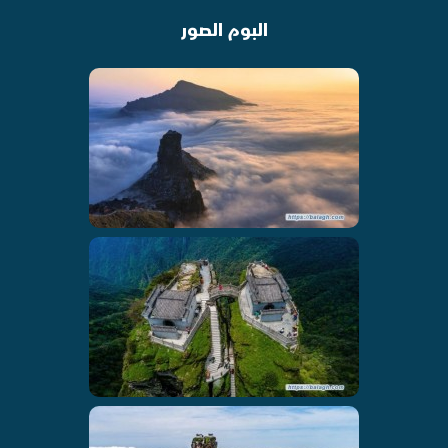
البوم الصور