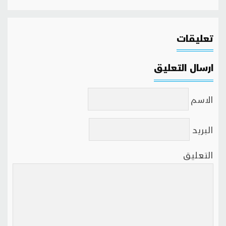
تعليقات
ارسال التعليق
الاسم
البريد
التعليق