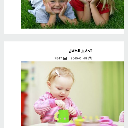
تحفيز الطفل
7547
2015-01-19