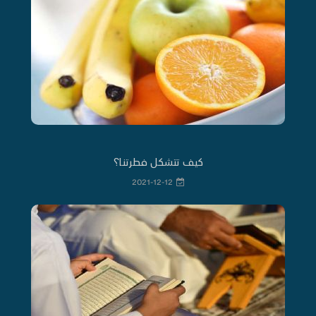
كيف تتشكل فطرتنا؟
2021-12-12