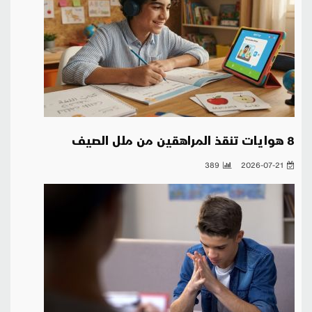
8 هوايات تنقذ المراهقين من ملل الصيف
389
2026-07-21