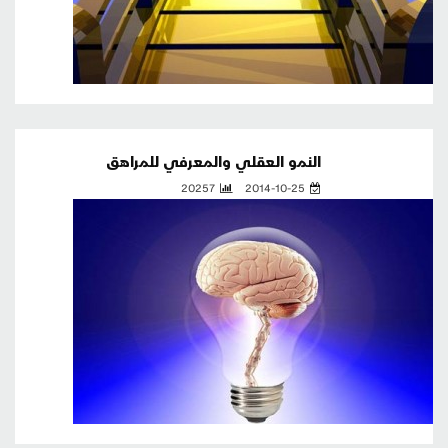
النمو العقلي والمعرفي للمراهق
20257
2014-10-25