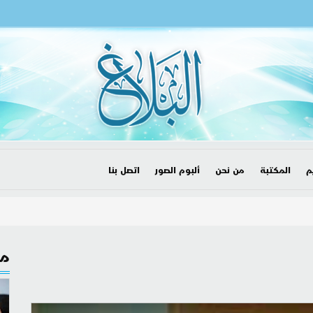
م
المكتبة
من نحن
ألبوم الصور
اتصل بنا
مق