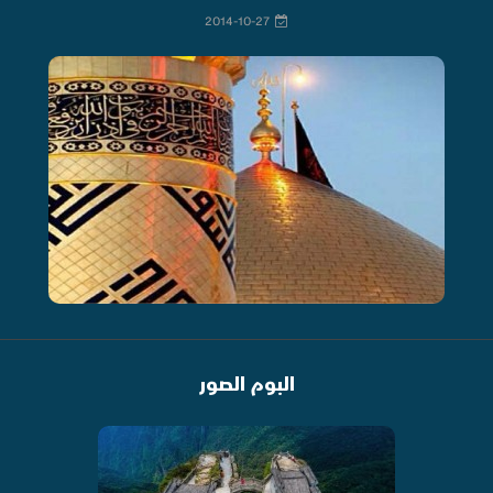
2014-10-27
البوم الصور