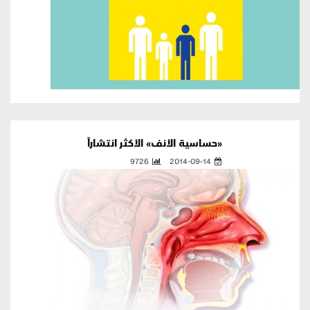
«حساسية الأنف» الأكثر انتشاراً
9726
2014-09-14