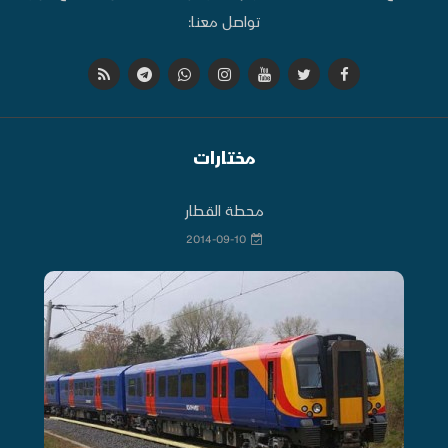
تواصل معنا:
مختارات
محطة القطار
2014-09-10