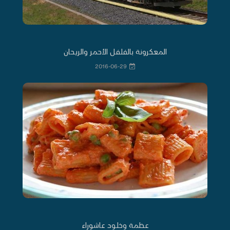
المعكرونة بالفلفل الأحمر والريحان
2016-06-29
عظمة وخلود عاشوراء