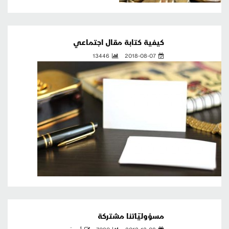
كيفية كتابة مقال اجتماعي
13446
2018-08-07
مسؤوليّاتنا مشتركة