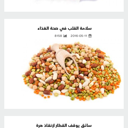
سلامة القلب في صحة الغذاء
8158
2016-05-11
سائق يوقف القطار لإنقاذ هرة