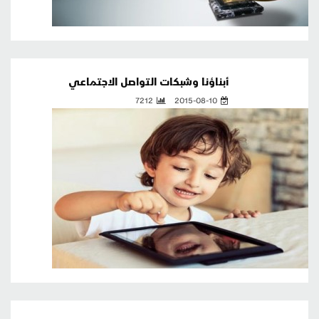
أبناؤنا وشبكات التواصل الاجتماعي
7212
2015-08-10