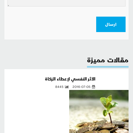
ارسال
مقالات مميزة
الأثر النفسي لإعطاء الزكاة
8445
2016-07-05