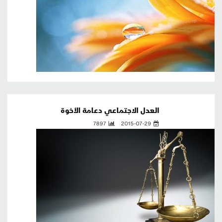
العدل الاجتماعي دعامة الأخوة
7897
2015-07-29