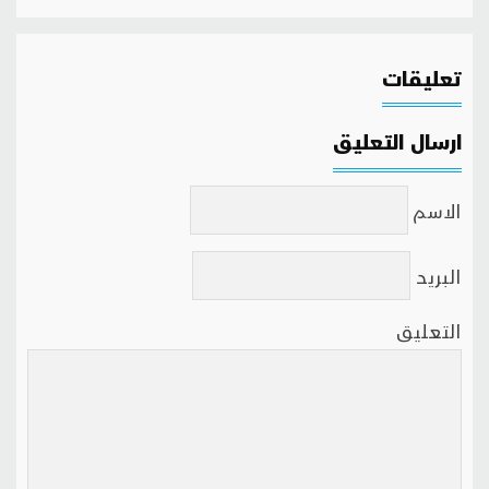
تعليقات
ارسال التعليق
الاسم
البريد
التعليق