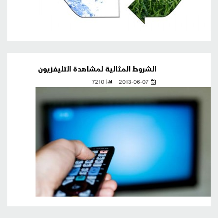
الشروط المثالية لمشاهدة التليفزيون
7210
2013-06-07