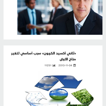
«ثاني أكسيد الكربون» سبب أساسي لتغير
مناخ الأرض
11251
2013-11-04