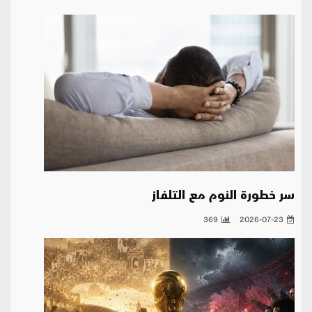
سر خطورة النوم مع التلفاز
369
2026-07-23