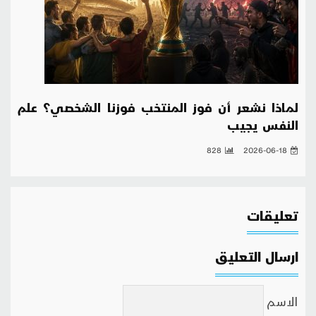
لماذا نشعر أن فوز المنتخب فوزنا الشخصي؟ علم
النفس يجيب
828
2026-06-18
تعليقات
ارسال التعليق
الاسم