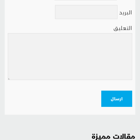
البريد
التعليق
ارسال
مقالات مميزة