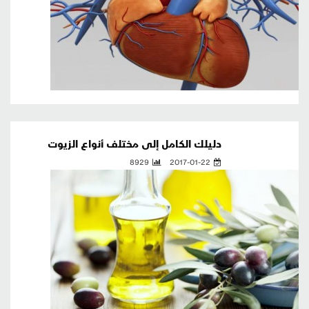
دليلك الكامل إلى مختلف أنواع الزيوت
8929
2017-01-22