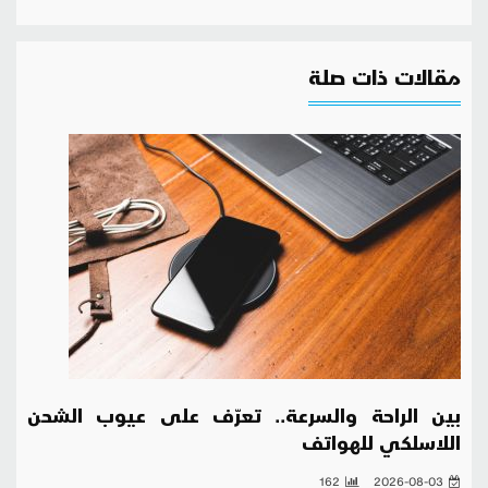
مقالات ذات صلة
بين الراحة والسرعة.. تعرّف على عيوب الشحن
اللاسلكي للهواتف
162
2026-08-03