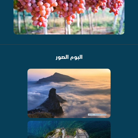
البوم الصور