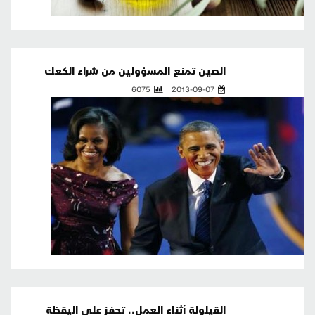
الصين تمنع المسؤولين من شراء الكعك
6075
2013-09-07
القيلولة أثناء العمل.. تحفز على اليقظة