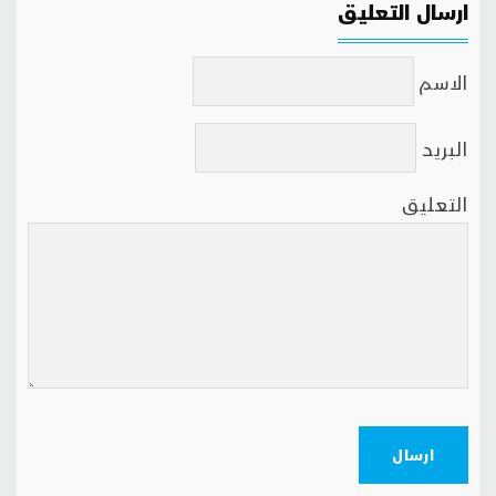
ارسال التعليق
الاسم
البريد
التعليق
ارسال