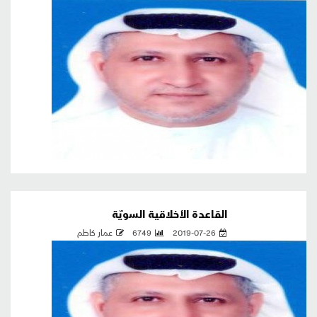
القاعدة الأخلاقية السويّة
2019-07-26
6749
عمار كاظم