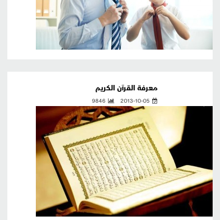
معرفة القرآن الكريم
9846
2013-10-05