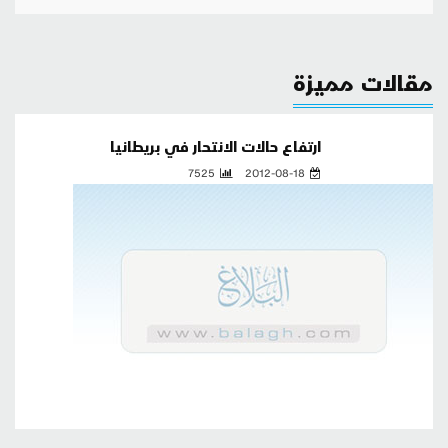
مقالات مميزة
ارتفاع حالات الانتحار في بريطانيا
7525
2012-08-18