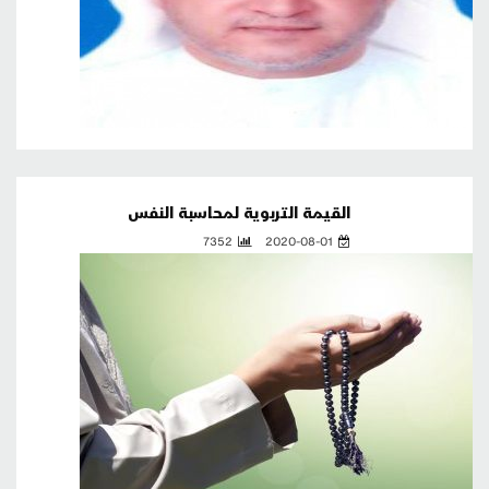
القيمة التربوية لمحاسبة النفس
7352
2020-08-01