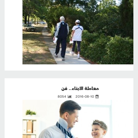
معاملة الأبناء.. فن
8054
2016-08-10