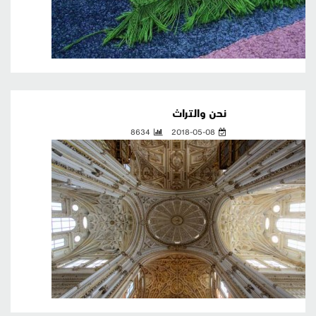
نحن والتراث
8634
2018-05-08