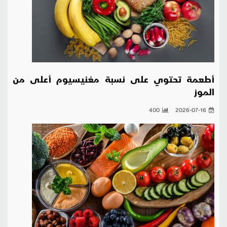
أطعمة تحتوي على نسبة مغنيسيوم أعلى من
الموز
400
2026-07-16