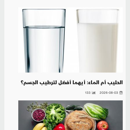
الحليب أم الماء: أيهما أفضل لترطيب الجسم؟
133
2026-08-03