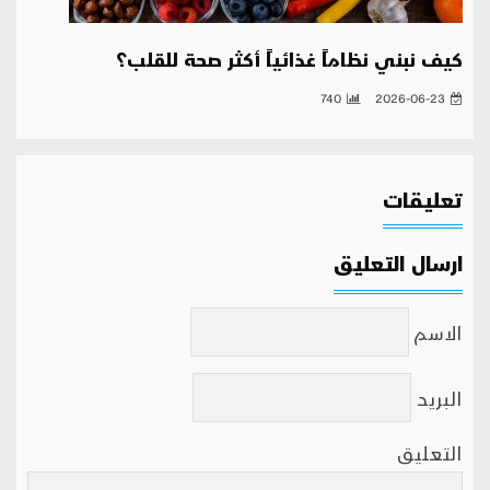
كيف نبني نظاماً غذائياً أكثر صحة للقلب؟
740
2026-06-23
تعليقات
ارسال التعليق
الاسم
البريد
التعليق