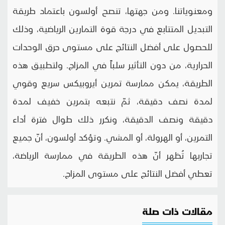
مقالات ذات صلة