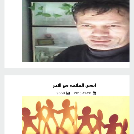
أسس العلاقة مع الآخر
9559
2015-11-28