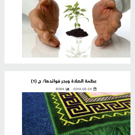
عظمة الصلاة وبحر فوائدها/ ج (1)
8094
2014-05-24