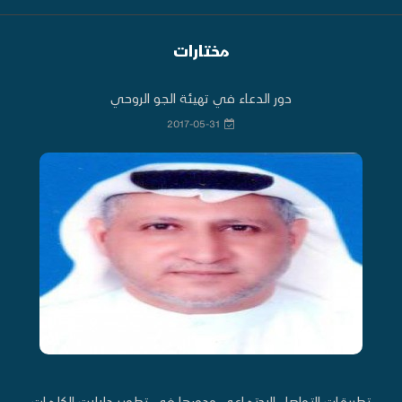
مختارات
دور الدعاء في تهيئة الجو الروحي
2017-05-31
تطبيقات التواصل الاجتماعي ودورها في تطوير دلالات الكلمات