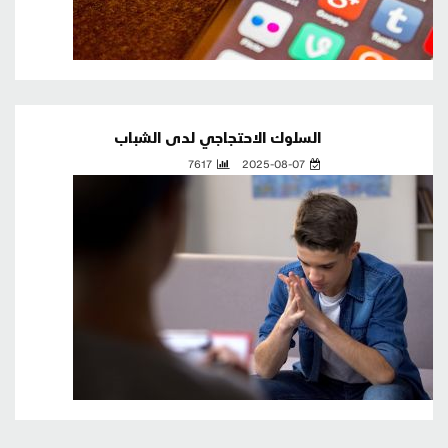
السلوك الاحتجاجي لدى الشباب
7617
2025-08-07