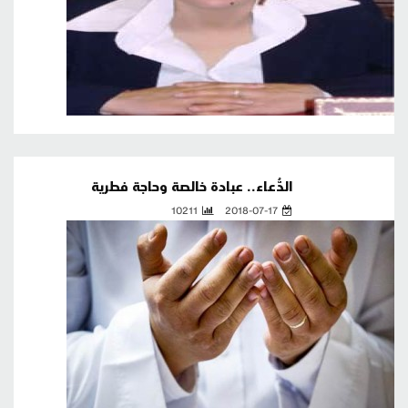
الدُّعاء.. عبادة خالصة وحاجة فطرية
10211
2018-07-17