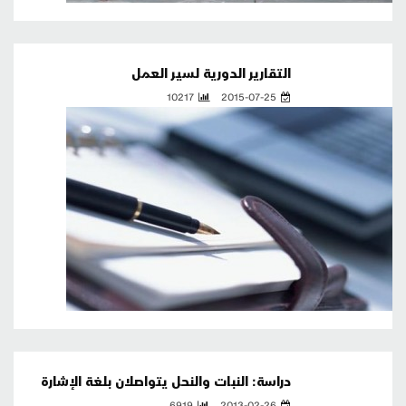
التقارير الدورية لسير العمل
10217
2015-07-25
دراسة: النبات والنحل يتواصلان بلغة الإشارة
6919
2013-02-26