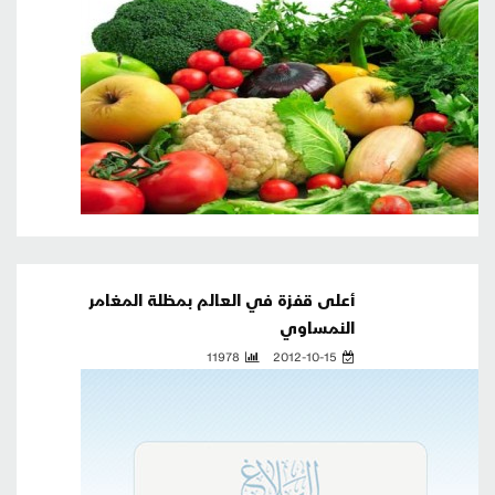
أعلى قفزة في العالم بمظلة المغامر
النمساوي
11978
2012-10-15