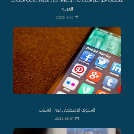
العربية
2023-11-06
السلوك الاحتجاجي لدى الشباب
2025-08-07