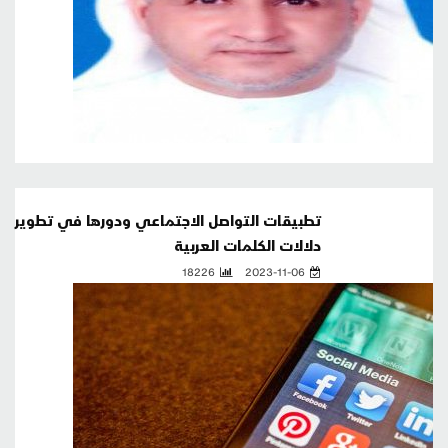
تطبيقات التواصل الاجتماعي ودورها في تطوير
دلالات الكلمات العربية
18226
2023-11-06