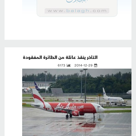
التأخر ينقذ عائلة من الطائرة المفقودة
6173
2014-12-29