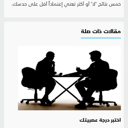
خمس نتائج "لا" أو أكثر تعني إعتماداً أقل على حدسك.
مقالات ذات صلة
اختبر درجة عصبيتك