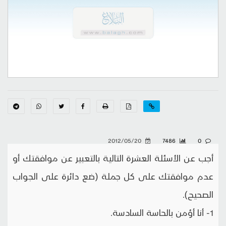
2012/05/20
7486
0
أجب عن الأسئلة العشرة التالية بالتعبير عن موافقتك أو
عدم موافقتك على كل جملة (ضع دائرة على الجواب
الصحيح).
1- أنا أؤمن بالحاسة السادسة.