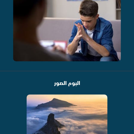
البوم الصور