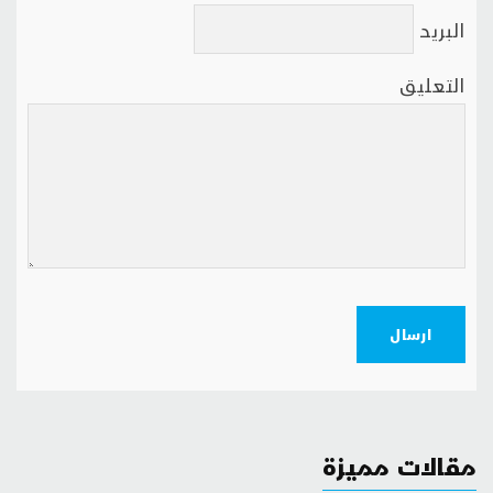
البريد
التعليق
ارسال
مقالات مميزة