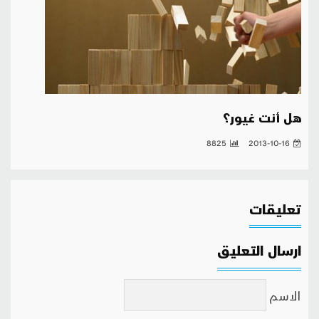
هل أنت غيور؟
8825
2013-10-16
تعليقات
ارسال التعليق
الاسم