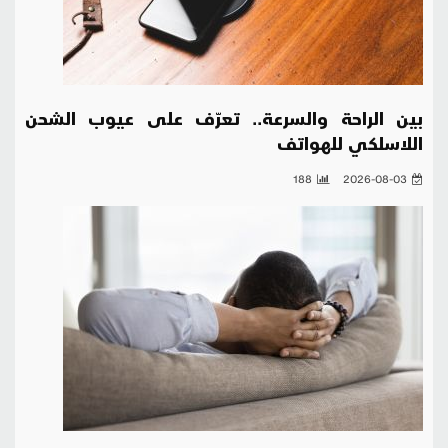
بين الراحة والسرعة.. تعرّف على عيوب الشحن
اللاسلكي للهواتف
188
2026-08-03