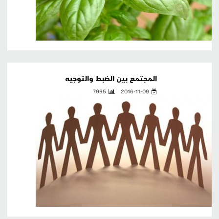
المجتمع بين الضبط والتوجيه
7995
2016-11-09