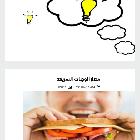
مضار الوجبات السريعة
8204
2018-04-04