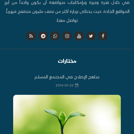
في خلال فترة وجيزة وبإمكانيات متواضعة أن يكون واحداً من أبرز
المواقع الجادة، حيث يحظى بزيارة أكثر من نصف مليون متصفح شهرياً.
تواصل معنا:
مختارات
مناهج الإصلاح في المجتمع المسلم
2014-01-22