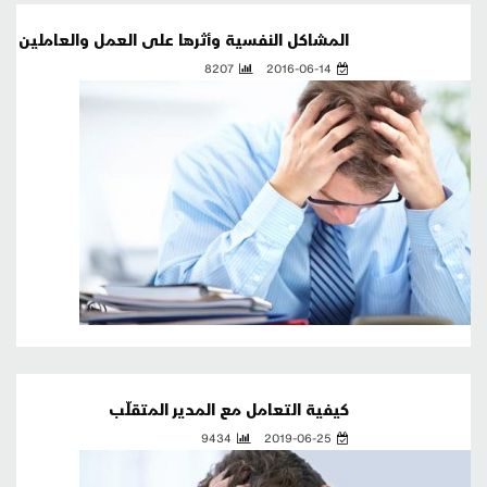
المشاكل النفسية وأثرها على العمل والعاملين
8207
2016-06-14
كيفية التعامل مع المدير المتقلّب
9434
2019-06-25