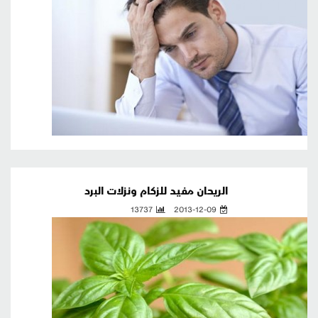
الريحان مفيد للزكام ونزلات البرد
13737
2013-12-09