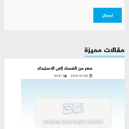
ارسال
مقالات مميزة
مصر من الفساد إلى الاستبداد
8537
2012-01-29