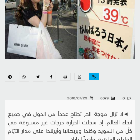
2018/07/23
6079
0
◄لا تزال موجة الحر تجتاح عدداً من الدول في جميع
أنحاء العالم، إذ سجلت الحرارة درجات غير مسبوقة في
كلّ من السويد وكندا وبريطانيا وأيرلندا على مدار الأيّام
القليلة الماضية، وأخيراً اليابان.