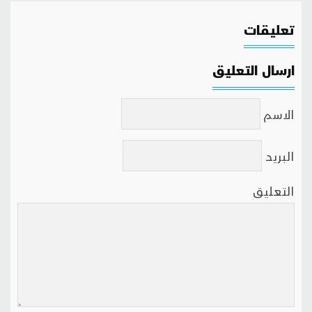
تعليقات
ارسال التعليق
الاسم
البريد
التعليق