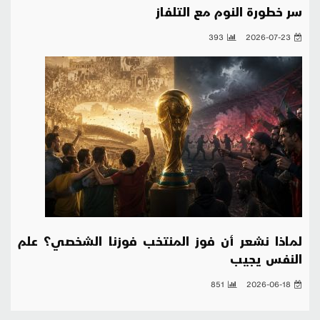
سر خطورة النوم مع التلفاز
393
2026-07-23
لماذا نشعر أن فوز المنتخب فوزنا الشخصي؟ علم
النفس يجيب
851
2026-06-18