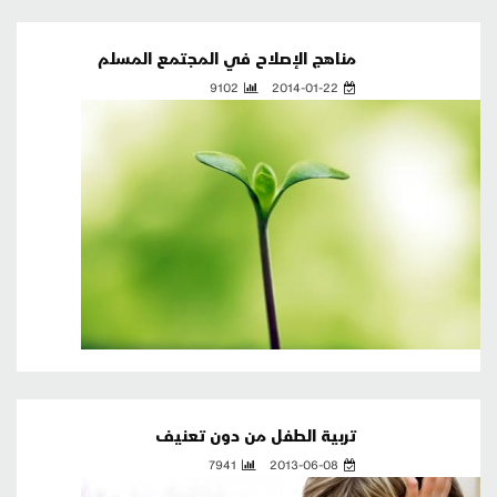
مناهج الإصلاح في المجتمع المسلم
9102
2014-01-22
تربية الطفل من دون تعنيف
7941
2013-06-08