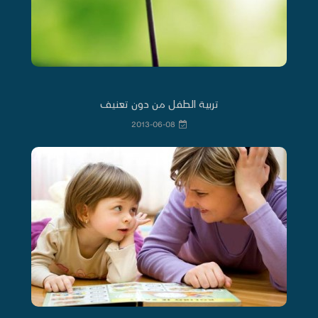
تربية الطفل من دون تعنيف
2013-06-08