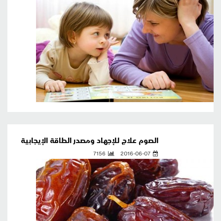
الصوم علاج للإجهاد ومصدر الطاقة الإيجابية
7156
2016-06-07