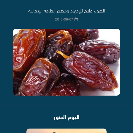
الصوم علاج للإجهاد ومصدر الطاقة الإيجابية
2016-06-07
البوم الصور