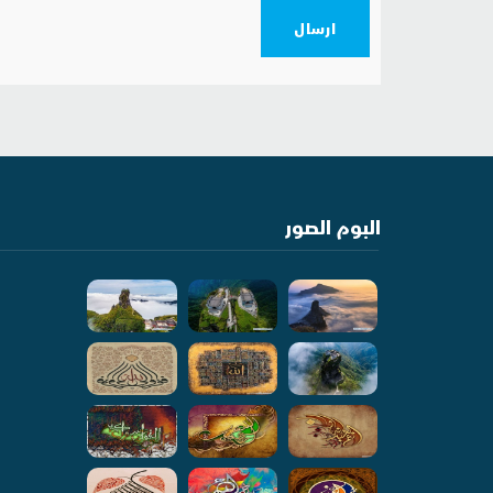
ارسال
البوم الصور