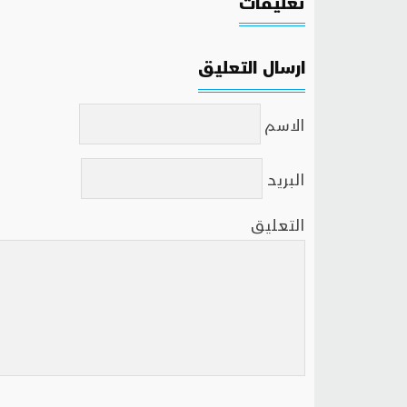
تعليقات
ارسال التعليق
الاسم
البريد
التعليق