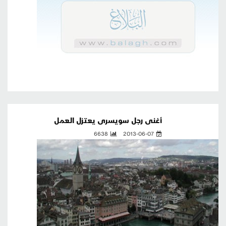
أغنى رجل سويسرى يعتزل العمل
6638
2013-06-07