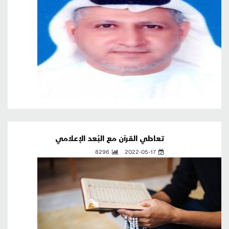
تعاطي القرآن مع البُعد الإعلامي
8296
2022-05-17