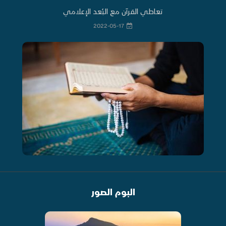
تعاطي القرآن مع البُعد الإعلامي
2022-05-17
البوم الصور