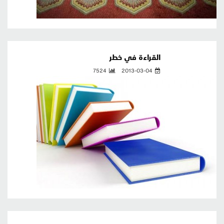
القراءة في خطر
7524
2013-03-04