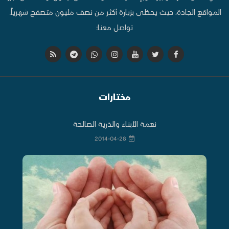
المواقع الجادة، حيث يحظى بزيارة أكثر من نصف مليون متصفح شهرياً.
تواصل معنا:
مختارات
نعمة الأبناء والذرية الصالحة
2014-04-28