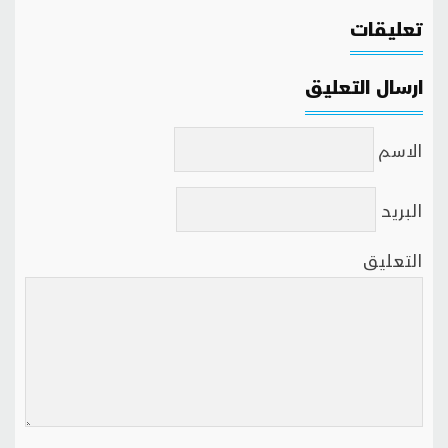
تعليقات
ارسال التعليق
الاسم
البريد
التعليق