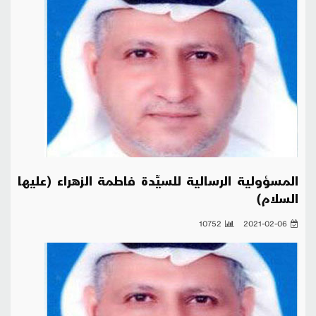
المسؤولية الرسالية للسيِّدة فاطمة الزهراء (عليها
السلام)
10752
2021-02-06