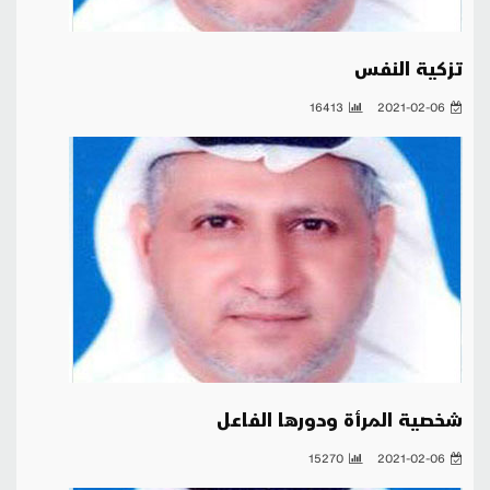
تزكية النفس
16413
2021-02-06
شخصية المرأة ودورها الفاعل
15270
2021-02-06