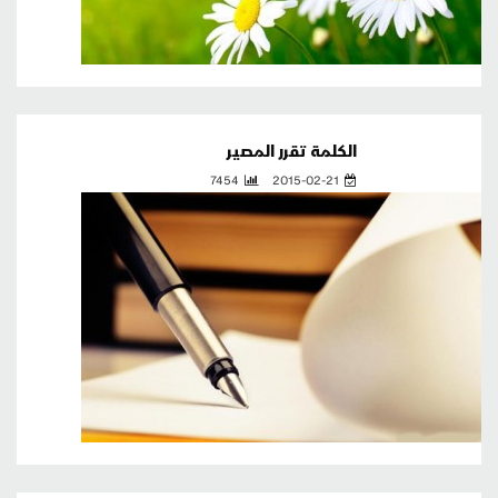
الكلمة تقرر المصير
7454
2015-02-21