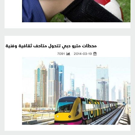
محطات مترو دبي تتحول متاحف ثقافية وفنية
7091
2014-03-19