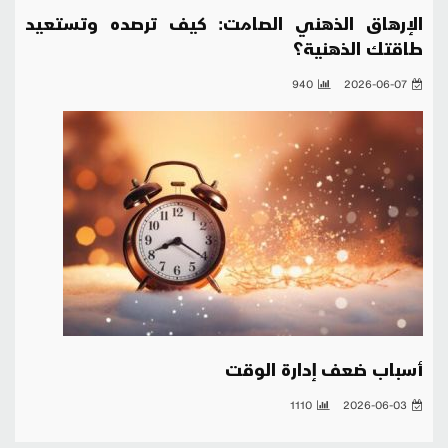
الإرهاق الذهني الصامت: كيف ترصده وتستعيد
طاقتك الذهنية؟
940
2026-06-07
أسباب ضعف إدارة الوقت
1110
2026-06-03