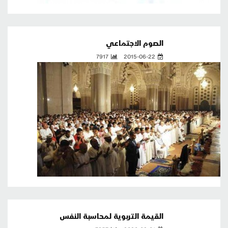
الصوم الاجتماعي
7917
2015-06-22
القيمة التربوية لمحاسبة النفس