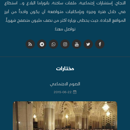
النجاح، إستشارات إجتماعية، ملفات ساخنة، بانوراما البلاغ و... استطاع
في خلال فترة وجيزة وبإمكانيات متواضعة أن يكون واحداً من أبرز
المواقع الجادة، حيث يحظى بزيارة أكثر من نصف مليون متصفح شهرياً.
تواصل معنا:
مختارات
الصوم الاجتماعي
2015-06-22