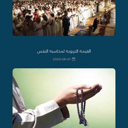
القيمة التربوية لمحاسبة النفس
2020-08-01