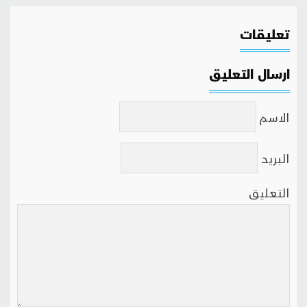
تعليقات
ارسال التعليق
الاسم
البريد
التعليق