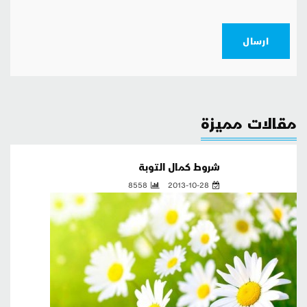
ارسال
مقالات مميزة
شروط كمال التوبة
8558
2013-10-28