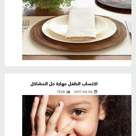
اكتساب الطفل مهارة حل المشاكل
7938
2017-04-04