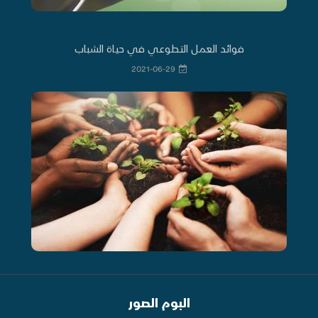
فوائد العمل التطوعي في حياة الشباب
2021-06-29
البوم الصور