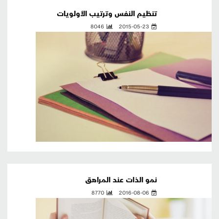
تنظيم النفس وترتيب الأولويات
8046
2015-05-23
نمو الذات عند المراهق
8770
2016-08-06