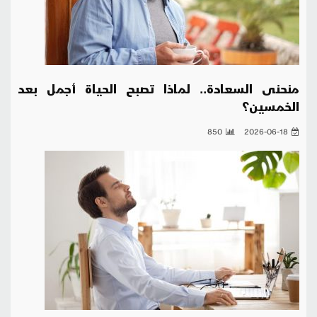
منحنى السعادة.. لماذا تصبح الحياة أجمل بعد
الخمسين؟
850
2026-06-18