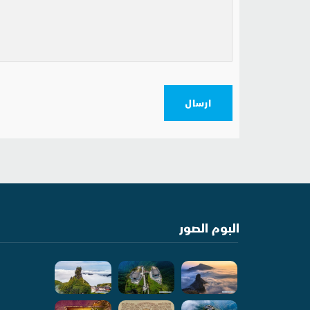
ارسال
البوم الصور