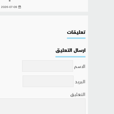
2026-07-09
تعليقات
ارسال التعليق
الاسم
البريد
التعليق