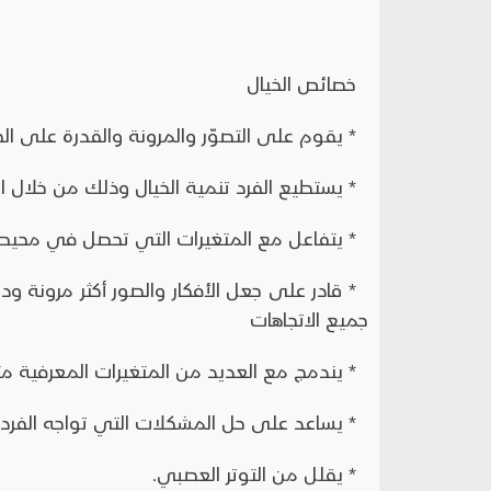
خصائص الخيال
* يقوم على التصوّر والمرونة والقدرة على ال
* يستطيع الفرد تنمية الخيال وذلك من خلال ا
* يتفاعل مع المتغيرات التي تحصل في محيط ا
* قادر على جعل الأفكار والصور أكثر مرونة و
جميع الاتجاهات
* يندمج مع العديد من المتغيرات المعرفية مثل: 
* يساعد على حل المشكلات التي تواجه الفرد.
* يقلل من التوتر العصبي.