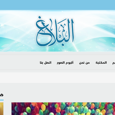
م
المكتبة
من نحن
ألبوم الصور
اتصل بنا
مق